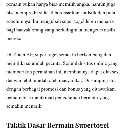
pemain bukan hanya bisa memilih angka, namun juga
bisa memprediksi hasil berdasarkan statistik dan pola
sebelumnya. Ini mengubah super togel lebih menarik
bagi banyak orang yang berkeinginan mengetes nasib
mereka.
Di Tanah Air, super togel semakin berkembang dan
memiliki sejumlah pecinta. Sejumlah situs online yang
memberikan permainan ini, membuatnya dapat diakses
dengan lebih mudah oleh masyarakat. Di samping itu,
dengan berbagai promosi dan bonus yang ditawarkan,
pemain bisa menikmati pengalaman bermain yang
semakin menarik.
Taktik Dasar Bermain Supertogel