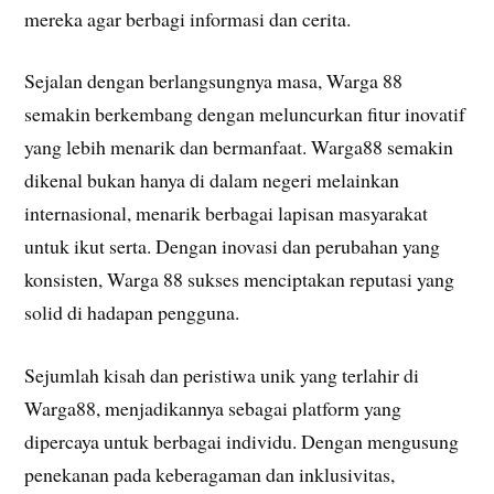
mereka agar berbagi informasi dan cerita.
Sejalan dengan berlangsungnya masa, Warga 88
semakin berkembang dengan meluncurkan fitur inovatif
yang lebih menarik dan bermanfaat. Warga88 semakin
dikenal bukan hanya di dalam negeri melainkan
internasional, menarik berbagai lapisan masyarakat
untuk ikut serta. Dengan inovasi dan perubahan yang
konsisten, Warga 88 sukses menciptakan reputasi yang
solid di hadapan pengguna.
Sejumlah kisah dan peristiwa unik yang terlahir di
Warga88, menjadikannya sebagai platform yang
dipercaya untuk berbagai individu. Dengan mengusung
penekanan pada keberagaman dan inklusivitas,