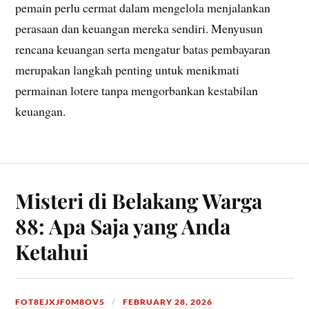
pemain perlu cermat dalam mengelola menjalankan
perasaan dan keuangan mereka sendiri. Menyusun
rencana keuangan serta mengatur batas pembayaran
merupakan langkah penting untuk menikmati
permainan lotere tanpa mengorbankan kestabilan
keuangan.
Misteri di Belakang Warga
88: Apa Saja yang Anda
Ketahui
FOT8EJXJF0M8OV5
FEBRUARY 28, 2026