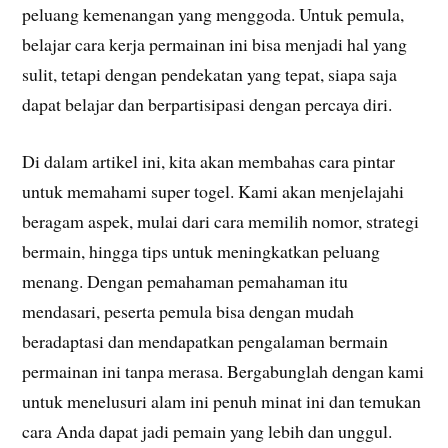
peluang kemenangan yang menggoda. Untuk pemula,
belajar cara kerja permainan ini bisa menjadi hal yang
sulit, tetapi dengan pendekatan yang tepat, siapa saja
dapat belajar dan berpartisipasi dengan percaya diri.
Di dalam artikel ini, kita akan membahas cara pintar
untuk memahami super togel. Kami akan menjelajahi
beragam aspek, mulai dari cara memilih nomor, strategi
bermain, hingga tips untuk meningkatkan peluang
menang. Dengan pemahaman pemahaman itu
mendasari, peserta pemula bisa dengan mudah
beradaptasi dan mendapatkan pengalaman bermain
permainan ini tanpa merasa. Bergabunglah dengan kami
untuk menelusuri alam ini penuh minat ini dan temukan
cara Anda dapat jadi pemain yang lebih dan unggul.