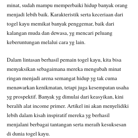
minat, sudah mampu memperbaiki hidup banyak orang
menjadi lebih baik. Karakteristik serta keceriaan dari
togel kayu memikat banyak penggemar, baik dari
kalangan muda dan dewasa, yg mencari peluang
keberuntungan melalui cara yg lain.
Dalam lintasan berhasil pemain togel kayu, kita bisa
menyaksikan sebagaimana mereka mengubah minat
ringan menjadi arena semangat hidup yg tak cuma
menawarkan kenikmatan, tetapi juga kesempatan usaha
yg prospektif. Banyak yg dimulai dari keasyikan, kini
beralih alat income primer. Artikel ini akan menyelidiki
lebih dalam kisah inspiratif mereka yg berhasil
menjalani berbagai tantangan serta meraih kesuksesan
di dunia togel kayu.