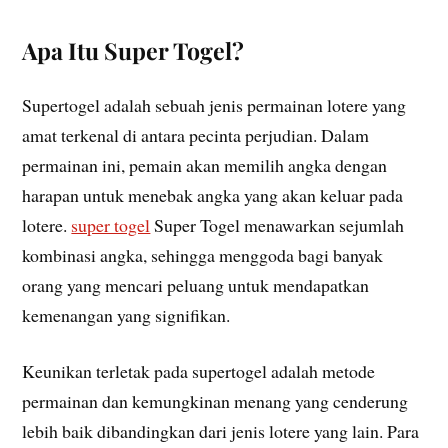
Apa Itu Super Togel?
Supertogel adalah sebuah jenis permainan lotere yang
amat terkenal di antara pecinta perjudian. Dalam
permainan ini, pemain akan memilih angka dengan
harapan untuk menebak angka yang akan keluar pada
lotere.
super togel
Super Togel menawarkan sejumlah
kombinasi angka, sehingga menggoda bagi banyak
orang yang mencari peluang untuk mendapatkan
kemenangan yang signifikan.
Keunikan terletak pada supertogel adalah metode
permainan dan kemungkinan menang yang cenderung
lebih baik dibandingkan dari jenis lotere yang lain. Para