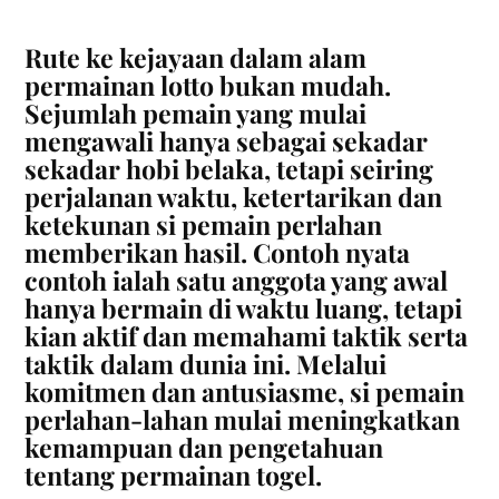
Rute ke kejayaan dalam alam
permainan lotto bukan mudah.
Sejumlah pemain yang mulai
mengawali hanya sebagai sekadar
sekadar hobi belaka, tetapi seiring
perjalanan waktu, ketertarikan dan
ketekunan si pemain perlahan
memberikan hasil. Contoh nyata
contoh ialah satu anggota yang awal
hanya bermain di waktu luang, tetapi
kian aktif dan memahami taktik serta
taktik dalam dunia ini. Melalui
komitmen dan antusiasme, si pemain
perlahan-lahan mulai meningkatkan
kemampuan dan pengetahuan
tentang permainan togel.