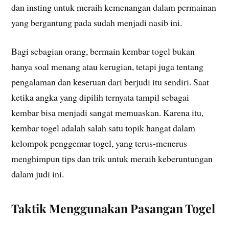
dan insting untuk meraih kemenangan dalam permainan
yang bergantung pada sudah menjadi nasib ini.
Bagi sebagian orang, bermain kembar togel bukan
hanya soal menang atau kerugian, tetapi juga tentang
pengalaman dan keseruan dari berjudi itu sendiri. Saat
ketika angka yang dipilih ternyata tampil sebagai
kembar bisa menjadi sangat memuaskan. Karena itu,
kembar togel adalah salah satu topik hangat dalam
kelompok penggemar togel, yang terus-menerus
menghimpun tips dan trik untuk meraih keberuntungan
dalam judi ini.
Taktik Menggunakan Pasangan Togel