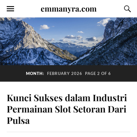
emmanyra.com
MONTH:
FEBRUARY 2026
PAGE 2 OF 6
Kunci Sukses dalam Industri
Permainan Slot Setoran Dari
Pulsa