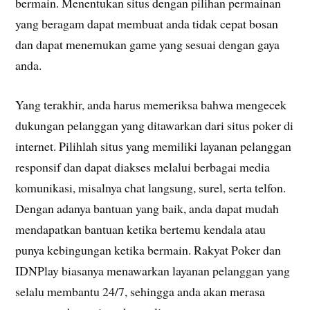
bermain. Menentukan situs dengan pilihan permainan
yang beragam dapat membuat anda tidak cepat bosan
dan dapat menemukan game yang sesuai dengan gaya
anda.
Yang terakhir, anda harus memeriksa bahwa mengecek
dukungan pelanggan yang ditawarkan dari situs poker di
internet. Pilihlah situs yang memiliki layanan pelanggan
responsif dan dapat diakses melalui berbagai media
komunikasi, misalnya chat langsung, surel, serta telfon.
Dengan adanya bantuan yang baik, anda dapat mudah
mendapatkan bantuan ketika bertemu kendala atau
punya kebingungan ketika bermain. Rakyat Poker dan
IDNPlay biasanya menawarkan layanan pelanggan yang
selalu membantu 24/7, sehingga anda akan merasa