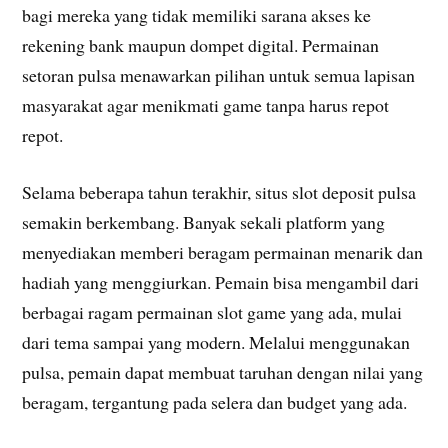
bagi mereka yang tidak memiliki sarana akses ke
rekening bank maupun dompet digital. Permainan
setoran pulsa menawarkan pilihan untuk semua lapisan
masyarakat agar menikmati game tanpa harus repot
repot.
Selama beberapa tahun terakhir, situs slot deposit pulsa
semakin berkembang. Banyak sekali platform yang
menyediakan memberi beragam permainan menarik dan
hadiah yang menggiurkan. Pemain bisa mengambil dari
berbagai ragam permainan slot game yang ada, mulai
dari tema sampai yang modern. Melalui menggunakan
pulsa, pemain dapat membuat taruhan dengan nilai yang
beragam, tergantung pada selera dan budget yang ada.