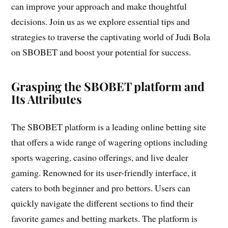
can improve your approach and make thoughtful
decisions. Join us as we explore essential tips and
strategies to traverse the captivating world of Judi Bola
on SBOBET and boost your potential for success.
Grasping the SBOBET platform and
Its Attributes
The SBOBET platform is a leading online betting site
that offers a wide range of wagering options including
sports wagering, casino offerings, and live dealer
gaming. Renowned for its user-friendly interface, it
caters to both beginner and pro bettors. Users can
quickly navigate the different sections to find their
favorite games and betting markets. The platform is