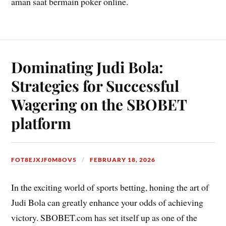
aman saat bermain poker online.
Dominating Judi Bola:
Strategies for Successful
Wagering on the SBOBET
platform
FOT8EJXJF0M8OV5
FEBRUARY 18, 2026
In the exciting world of sports betting, honing the art of
Judi Bola can greatly enhance your odds of achieving
victory. SBOBET.com has set itself up as one of the