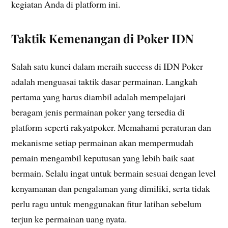
kegiatan Anda di platform ini.
Taktik Kemenangan di Poker IDN
Salah satu kunci dalam meraih success di IDN Poker
adalah menguasai taktik dasar permainan. Langkah
pertama yang harus diambil adalah mempelajari
beragam jenis permainan poker yang tersedia di
platform seperti rakyatpoker. Memahami peraturan dan
mekanisme setiap permainan akan mempermudah
pemain mengambil keputusan yang lebih baik saat
bermain. Selalu ingat untuk bermain sesuai dengan level
kenyamanan dan pengalaman yang dimiliki, serta tidak
perlu ragu untuk menggunakan fitur latihan sebelum
terjun ke permainan uang nyata.