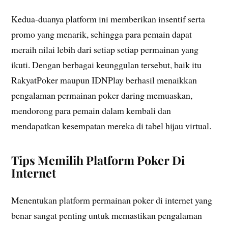
Kedua-duanya platform ini memberikan insentif serta
promo yang menarik, sehingga para pemain dapat
meraih nilai lebih dari setiap setiap permainan yang
ikuti. Dengan berbagai keunggulan tersebut, baik itu
RakyatPoker maupun IDNPlay berhasil menaikkan
pengalaman permainan poker daring memuaskan,
mendorong para pemain dalam kembali dan
mendapatkan kesempatan mereka di tabel hijau virtual.
Tips Memilih Platform Poker Di
Internet
Menentukan platform permainan poker di internet yang
benar sangat penting untuk memastikan pengalaman