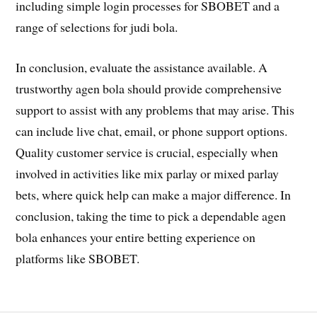
including simple login processes for SBOBET and a
range of selections for judi bola.
In conclusion, evaluate the assistance available. A
trustworthy agen bola should provide comprehensive
support to assist with any problems that may arise. This
can include live chat, email, or phone support options.
Quality customer service is crucial, especially when
involved in activities like mix parlay or mixed parlay
bets, where quick help can make a major difference. In
conclusion, taking the time to pick a dependable agen
bola enhances your entire betting experience on
platforms like SBOBET.