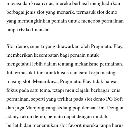
inovasi dan kreativitas, mereka berhasil menghadirkan
berbagai jenis slot yang menarik, termasuk slot demo
yang memungkinkan pemain untuk mencoba permainan
tanpa risiko finansial.
Slot demo, seperti yang ditawarkan oleh Pragmatic Play,
memberikan kesempatan bagi pemain untuk
mengetahui lebih dalam tentang mekanisme permainan.
Ini termasuk fitur-fitur khusus dan cara kerja masing-
masing slot. Menariknya, Pragmatic Play tidak hanya
fokus pada satu tema, tetapi menjelajahi berbagai jenis
permainan, seperti yang terlihat pada slot demo PG Soft
dan juga Mahjong yang sedang populer saat ini. Dengan
adanya akun demo, pemain dapat dengan mudah
berlatih dan menemukan slot favorit mereka tanpa harus