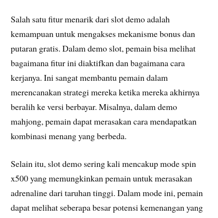
Salah satu fitur menarik dari slot demo adalah
kemampuan untuk mengakses mekanisme bonus dan
putaran gratis. Dalam demo slot, pemain bisa melihat
bagaimana fitur ini diaktifkan dan bagaimana cara
kerjanya. Ini sangat membantu pemain dalam
merencanakan strategi mereka ketika mereka akhirnya
beralih ke versi berbayar. Misalnya, dalam demo
mahjong, pemain dapat merasakan cara mendapatkan
kombinasi menang yang berbeda.
Selain itu, slot demo sering kali mencakup mode spin
x500 yang memungkinkan pemain untuk merasakan
adrenaline dari taruhan tinggi. Dalam mode ini, pemain
dapat melihat seberapa besar potensi kemenangan yang