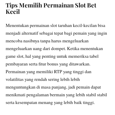
Tips Memilih Permainan Slot Bet
Kecil
Menentukan permainan slot taruhan kecil-kecilan bisa
menjadi alternatif sebagai tepat bagi pemain yang ingin
mencoba nasibnya tanpa harus mengeluarkan
mengeluarkan uang dari dompet. Ketika menentukan
game slot, hal yang penting untuk memeriksa tabel
pembayaran serta fitur bonus yang ditawarkan.
Permainan yang memiliki RTP yang tinggi dan
volatilitas yang rendah sering lebih lebih
menguntungkan di masa panjang, jadi pemain dapat
menikmati pengalaman bermain yang lebih stabil stabil
serta kesempatan menang yang lebih baik tinggi.