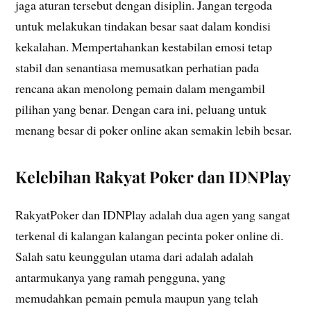
jaga aturan tersebut dengan disiplin. Jangan tergoda
untuk melakukan tindakan besar saat dalam kondisi
kekalahan. Mempertahankan kestabilan emosi tetap
stabil dan senantiasa memusatkan perhatian pada
rencana akan menolong pemain dalam mengambil
pilihan yang benar. Dengan cara ini, peluang untuk
menang besar di poker online akan semakin lebih besar.
Kelebihan Rakyat Poker dan IDNPlay
RakyatPoker dan IDNPlay adalah dua agen yang sangat
terkenal di kalangan kalangan pecinta poker online di.
Salah satu keunggulan utama dari adalah adalah
antarmukanya yang ramah pengguna, yang
memudahkan pemain pemula maupun yang telah