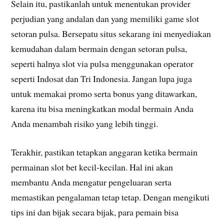
Selain itu, pastikanlah untuk menentukan provider
perjudian yang andalan dan yang memiliki game slot
setoran pulsa. Bersepatu situs sekarang ini menyediakan
kemudahan dalam bermain dengan setoran pulsa,
seperti halnya slot via pulsa menggunakan operator
seperti Indosat dan Tri Indonesia. Jangan lupa juga
untuk memakai promo serta bonus yang ditawarkan,
karena itu bisa meningkatkan modal bermain Anda
Anda menambah risiko yang lebih tinggi.
Terakhir, pastikan tetapkan anggaran ketika bermain
permainan slot bet kecil-kecilan. Hal ini akan
membantu Anda mengatur pengeluaran serta
memastikan pengalaman tetap tetap. Dengan mengikuti
tips ini dan bijak secara bijak, para pemain bisa