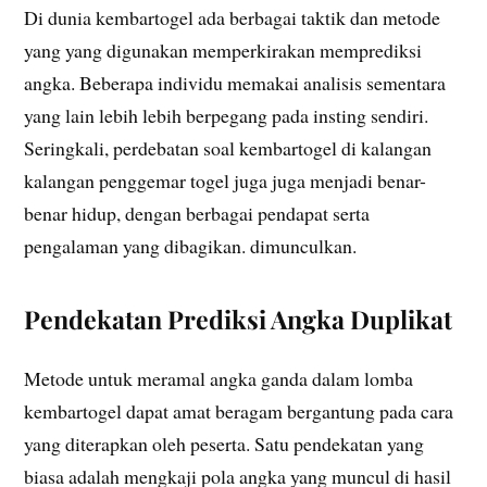
Di dunia kembartogel ada berbagai taktik dan metode
yang yang digunakan memperkirakan memprediksi
angka. Beberapa individu memakai analisis sementara
yang lain lebih lebih berpegang pada insting sendiri.
Seringkali, perdebatan soal kembartogel di kalangan
kalangan penggemar togel juga juga menjadi benar-
benar hidup, dengan berbagai pendapat serta
pengalaman yang dibagikan. dimunculkan.
Pendekatan Prediksi Angka Duplikat
Metode untuk meramal angka ganda dalam lomba
kembartogel dapat amat beragam bergantung pada cara
yang diterapkan oleh peserta. Satu pendekatan yang
biasa adalah mengkaji pola angka yang muncul di hasil