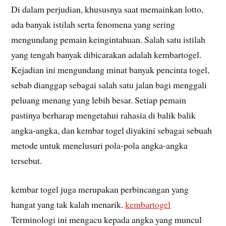
Di dalam perjudian, khususnya saat memainkan lotto,
ada banyak istilah serta fenomena yang sering
mengundang pemain keingintahuan. Salah satu istilah
yang tengah banyak dibicarakan adalah kembartogel.
Kejadian ini mengundang minat banyak pencinta togel,
sebab dianggap sebagai salah satu jalan bagi menggali
peluang menang yang lebih besar. Setiap pemain
pastinya berharap mengetahui rahasia di balik balik
angka-angka, dan kembar togel diyakini sebagai sebuah
metode untuk menelusuri pola-pola angka-angka
tersebut.
kembar togel juga merupakan perbincangan yang
hangat yang tak kalah menarik.
kembartogel
Terminologi ini mengacu kepada angka yang muncul