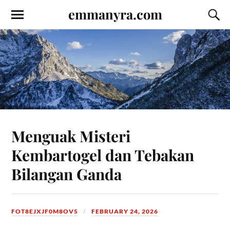
emmanyra.com
Menguak Misteri
Kembartogel dan Tebakan
Bilangan Ganda
FOT8EJXJF0M8OV5
FEBRUARY 24, 2026