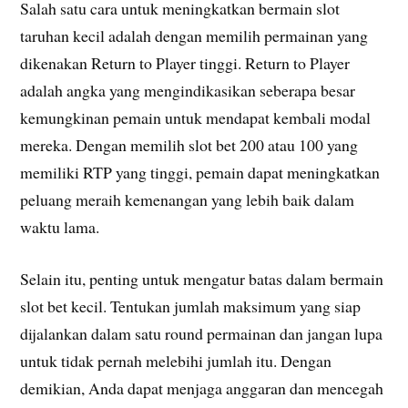
Salah satu cara untuk meningkatkan bermain slot
taruhan kecil adalah dengan memilih permainan yang
dikenakan Return to Player tinggi. Return to Player
adalah angka yang mengindikasikan seberapa besar
kemungkinan pemain untuk mendapat kembali modal
mereka. Dengan memilih slot bet 200 atau 100 yang
memiliki RTP yang tinggi, pemain dapat meningkatkan
peluang meraih kemenangan yang lebih baik dalam
waktu lama.
Selain itu, penting untuk mengatur batas dalam bermain
slot bet kecil. Tentukan jumlah maksimum yang siap
dijalankan dalam satu round permainan dan jangan lupa
untuk tidak pernah melebihi jumlah itu. Dengan
demikian, Anda dapat menjaga anggaran dan mencegah