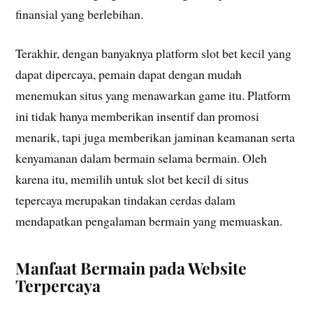
finansial yang berlebihan.
Terakhir, dengan banyaknya platform slot bet kecil yang
dapat dipercaya, pemain dapat dengan mudah
menemukan situs yang menawarkan game itu. Platform
ini tidak hanya memberikan insentif dan promosi
menarik, tapi juga memberikan jaminan keamanan serta
kenyamanan dalam bermain selama bermain. Oleh
karena itu, memilih untuk slot bet kecil di situs
tepercaya merupakan tindakan cerdas dalam
mendapatkan pengalaman bermain yang memuaskan.
Manfaat Bermain pada Website
Terpercaya