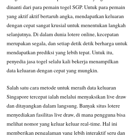
dinanti dari para pemain togel SGP. Untuk para pemain
yang aktif aktif bertaruh angka, mendapatkan keluaran
dengan cepat sangat krusial untuk menentukan langkah
selanjutnya. Di dalam dunia lotere online, kecepatan
merupakan segala, dan setiap detik detik berharga untuk
mendapatkan prediksi yang lebih tepat. Untuk itu,
penyedia jasa togel selalu kali bekerja menampilkan
data keluaran dengan cepat yang mungkin.
Salah satu cara metode untuk meraih data keluaran
Singapore tercepat ialah melalui menyaksikan live draw
dan ditayangkan dalam langsung. Banyak situs lotere
menyediakan fasilitas live draw, di mana pengguna bisa
melihat nomor yang keluar keluar real-time. Hal ini
memberikan pengalaman yang lebih interaktif seru dan