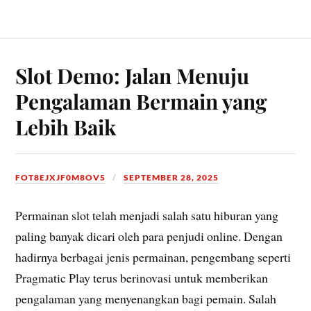
Slot Demo: Jalan Menuju
Pengalaman Bermain yang
Lebih Baik
FOT8EJXJF0M8OV5
SEPTEMBER 28, 2025
Permainan slot telah menjadi salah satu hiburan yang
paling banyak dicari oleh para penjudi online. Dengan
hadirnya berbagai jenis permainan, pengembang seperti
Pragmatic Play terus berinovasi untuk memberikan
pengalaman yang menyenangkan bagi pemain. Salah