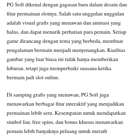
PG Soft dikenal dengan gagasan baru dalam desain dan
fitur permainan slotnya. Salah satu unggulan unggulan
adalah visual grafis yang menawan dan animasi yang
halus, dan dapat menarik perhatian para pemain. Setiap
game dirancang dengan tema yang berbeda, membuat
pengalaman bermain menjadi menyenangkan. Kualitas
gambar yang luar biasa ini tidak hanya memberikan
hiburan, tetapi juga memperbaiki suasana ketika
bermain judi slot online.
Di samping grafis yang menawan, PG Soft juga
menawarkan berbagai fitur interaktif yang menjadikan
permainan lebih seru. Kesempatan untuk mendapatkan
simbol liar, free spins, dan bonus khusus menawarkan
pemain lebih banyaknya peluang untuk meraih