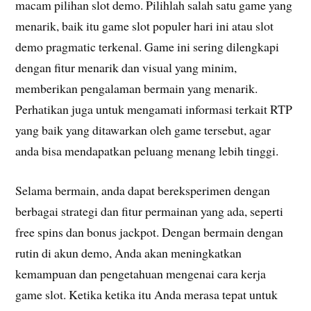
macam pilihan slot demo. Pilihlah salah satu game yang
menarik, baik itu game slot populer hari ini atau slot
demo pragmatic terkenal. Game ini sering dilengkapi
dengan fitur menarik dan visual yang minim,
memberikan pengalaman bermain yang menarik.
Perhatikan juga untuk mengamati informasi terkait RTP
yang baik yang ditawarkan oleh game tersebut, agar
anda bisa mendapatkan peluang menang lebih tinggi.
Selama bermain, anda dapat bereksperimen dengan
berbagai strategi dan fitur permainan yang ada, seperti
free spins dan bonus jackpot. Dengan bermain dengan
rutin di akun demo, Anda akan meningkatkan
kemampuan dan pengetahuan mengenai cara kerja
game slot. Ketika ketika itu Anda merasa tepat untuk