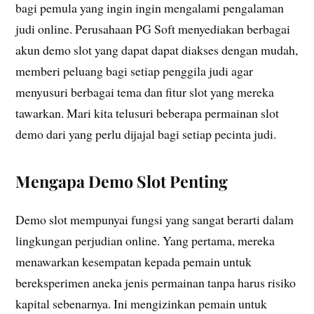
bagi pemula yang ingin ingin mengalami pengalaman
judi online. Perusahaan PG Soft menyediakan berbagai
akun demo slot yang dapat dapat diakses dengan mudah,
memberi peluang bagi setiap penggila judi agar
menyusuri berbagai tema dan fitur slot yang mereka
tawarkan. Mari kita telusuri beberapa permainan slot
demo dari yang perlu dijajal bagi setiap pecinta judi.
Mengapa Demo Slot Penting
Demo slot mempunyai fungsi yang sangat berarti dalam
lingkungan perjudian online. Yang pertama, mereka
menawarkan kesempatan kepada pemain untuk
bereksperimen aneka jenis permainan tanpa harus risiko
kapital sebenarnya. Ini mengizinkan pemain untuk