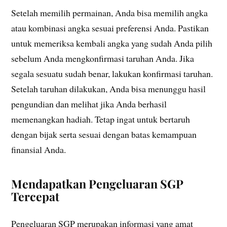
Setelah memilih permainan, Anda bisa memilih angka
atau kombinasi angka sesuai preferensi Anda. Pastikan
untuk memeriksa kembali angka yang sudah Anda pilih
sebelum Anda mengkonfirmasi taruhan Anda. Jika
segala sesuatu sudah benar, lakukan konfirmasi taruhan.
Setelah taruhan dilakukan, Anda bisa menunggu hasil
pengundian dan melihat jika Anda berhasil
memenangkan hadiah. Tetap ingat untuk bertaruh
dengan bijak serta sesuai dengan batas kemampuan
finansial Anda.
Mendapatkan Pengeluaran SGP
Tercepat
Pengeluaran SGP merupakan informasi yang amat