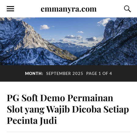
emmanyra.com
MONTH:
SEPTEMBER 2025
PAGE 1 OF 4
PG Soft Demo Permainan
Slot yang Wajib Dicoba Setiap
Pecinta Judi