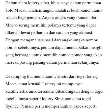
Dalam alam lottery siber, khususnya dalam permainan
Toto Macau, analisis angka adalah sebuah kunci utama
sukses bagi pemain. Angka-angka yang muncul dari
Macao sering memiliki polanya tertentu yang dapat
dikenali lewat perhatian dan catatan yang akurasi.
Dengan menganalisis hasil dari angka-angka nomor-
nomor sebelumnya, pemain dapat mendapatkan insight
yang berharga untuk memilih nomor-nomor yang akan
mereka pasang pasang dalam permainan selanjutnya.
Di samping itu, memahami ciri-ciri dari togel lottery
Macau amat krusial. Lottery ini mempunyai
karakteristik unik tersendiri dibandingkan dengan togel
togel lainnya seperti lottery Singapore atau togel
Sydney. Pemain perlu memperhatikan aspek seperti