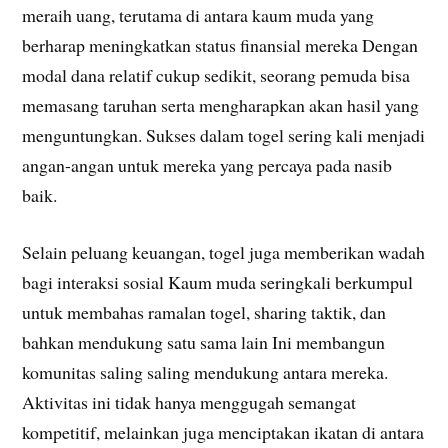
meraih uang, terutama di antara kaum muda yang
berharap meningkatkan status finansial mereka Dengan
modal dana relatif cukup sedikit, seorang pemuda bisa
memasang taruhan serta mengharapkan akan hasil yang
menguntungkan. Sukses dalam togel sering kali menjadi
angan-angan untuk mereka yang percaya pada nasib
baik.
Selain peluang keuangan, togel juga memberikan wadah
bagi interaksi sosial Kaum muda seringkali berkumpul
untuk membahas ramalan togel, sharing taktik, dan
bahkan mendukung satu sama lain Ini membangun
komunitas saling saling mendukung antara mereka.
Aktivitas ini tidak hanya menggugah semangat
kompetitif, melainkan juga menciptakan ikatan di antara