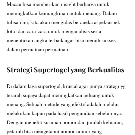
Macau bisa memberikan insight berharga untuk
meningkatkan kemungkinan untuk menang. Dalam
tulisan ini, kita akan mengulas beraneka aspek-aspek
lotto dan cara-cara untuk menganalisis serta
menentukan angka terbaik agar bisa meraih sukses
dalam permainan permainan.
Strategi Supertogel yang Berkualitas
Di dalam laga supertogel, krusial agar punya strategi yg
terarah supaya dapat meningkatkan peluang untuk
menang. Sebuah metode yang efektif adalah melalui
melakukan kajian pada hasil pengundian sebelumnya.
Dengan meneliti susunan nomor dan jumlah keluaran,
petaruh bisa mengetahui nomor-nomor yang