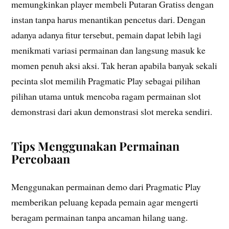
memungkinkan player membeli Putaran Gratiss dengan
instan tanpa harus menantikan pencetus dari. Dengan
adanya adanya fitur tersebut, pemain dapat lebih lagi
menikmati variasi permainan dan langsung masuk ke
momen penuh aksi aksi. Tak heran apabila banyak sekali
pecinta slot memilih Pragmatic Play sebagai pilihan
pilihan utama untuk mencoba ragam permainan slot
demonstrasi dari akun demonstrasi slot mereka sendiri.
Tips Menggunakan Permainan
Percobaan
Menggunakan permainan demo dari Pragmatic Play
memberikan peluang kepada pemain agar mengerti
beragam permainan tanpa ancaman hilang uang.