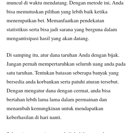
muncul di waktu mendatang. Dengan metode ini, Anda
bisa memutuskan pilihan yang lebih baik ketika
menempatkan bet. Memanfaatkan pendekatan
statistikus serta bisa jadi sarana yang berguna dalam
mengantisipasi hasil yang akan datang.
Di samping itu, atur dana taruhan Anda dengan bijak.
Jangan pernah mempertaruhkan seluruh uang anda pada
satu taruhan. Tentukan batasan seberapa banyak yang
bersedia anda korbankan serta patuhi aturan tersebut.
Dengan mengatur dana dengan cermat, anda bisa
bertahan lebih lama lama dalam permainan dan
menambah kemungkinan untuk mendapatkan
keberhasilan di hari nanti.