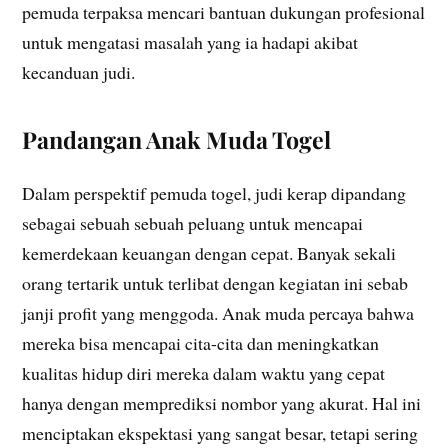
pemuda terpaksa mencari bantuan dukungan profesional
untuk mengatasi masalah yang ia hadapi akibat
kecanduan judi.
Pandangan Anak Muda Togel
Dalam perspektif pemuda togel, judi kerap dipandang
sebagai sebuah sebuah peluang untuk mencapai
kemerdekaan keuangan dengan cepat. Banyak sekali
orang tertarik untuk terlibat dengan kegiatan ini sebab
janji profit yang menggoda. Anak muda percaya bahwa
mereka bisa mencapai cita-cita dan meningkatkan
kualitas hidup diri mereka dalam waktu yang cepat
hanya dengan memprediksi nombor yang akurat. Hal ini
menciptakan ekspektasi yang sangat besar, tetapi sering