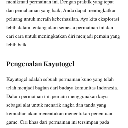
menikmati permainan ini. Dengan praktik yang tepat
dan pemahaman yang baik, Anda dapat meningkatkan
peluang untuk meraih keberhasilan. Ayo kita eksplorasi
lebih dalam tentang alam semesta permainan ini dan
cari cara untuk meningkatkan diri menjadi pemain yang
lebih baik.
Pengenalan Kayutogel
Kayutogel adalah sebuah permainan kuno yang telah
telah menjadi bagian dari budaya komunitas Indonesia.
Dalam permainan ini, pemain menggunakan kayu
sebagai alat untuk menarik angka dan tanda yang
kemudian akan menentukan menentukan penentuan
game. Ciri khas dari permainan ini tersimpan pada