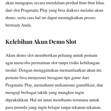
akan mengupas secara mendalam perihal fitur-fitur khas
dari slot Pragmatic Play yang bisa diakses melalui akun
demo, serta cara hal ini dapat meningkatkan proses
bermain Anda.
Kelebihan Akun Demo Slot
Akun demo slot memberikan peluang untuk pemain
agar mencoba permainan slot tanpa risiko kehilangan
modal. Dengan menggunakan memanfaatkan akun ini,
pemain bisa menyusuri beragam tipe game dari
Pragmatic Play, memahami mekanisme gamifikasi, dan
menguji berbagai taktik yang mungkin ingin
dipraktikkan. Hal ini amat membantu terutama untuk
para pemula yang ingin belajar tanpa tekanan tekanan.