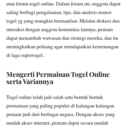
atau forum togel online. Dalam forum ini, anggota dapat
saling berbagi pengalaman, tips, dan analisis nomor
togel yg yang mungkin bermanfaat. Melalui diskusi dan
interaksi dengan anggota komunitas lainnya, pemain
dapat menambah wawasan dan strategi mereka, dan itu
meningkatkan peluang agar mendapatkan kemenangan
di laga supertogel.
Mengerti Permainan Togel Online
serta Variannya
Togel online telah jadi salah satu bentuk bentuk
permainan yang paling populer di kalangan kalangan
pemain judi dari berbagai negara. Dengan akses yang
mudah akses internet, pemain dapat secara mudah