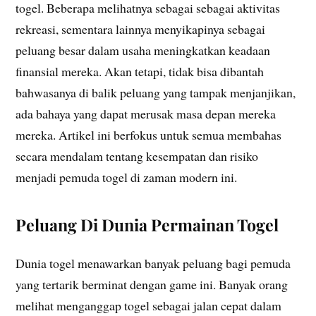
togel. Beberapa melihatnya sebagai sebagai aktivitas
rekreasi, sementara lainnya menyikapinya sebagai
peluang besar dalam usaha meningkatkan keadaan
finansial mereka. Akan tetapi, tidak bisa dibantah
bahwasanya di balik peluang yang tampak menjanjikan,
ada bahaya yang dapat merusak masa depan mereka
mereka. Artikel ini berfokus untuk semua membahas
secara mendalam tentang kesempatan dan risiko
menjadi pemuda togel di zaman modern ini.
Peluang Di Dunia Permainan Togel
Dunia togel menawarkan banyak peluang bagi pemuda
yang tertarik berminat dengan game ini. Banyak orang
melihat menganggap togel sebagai jalan cepat dalam