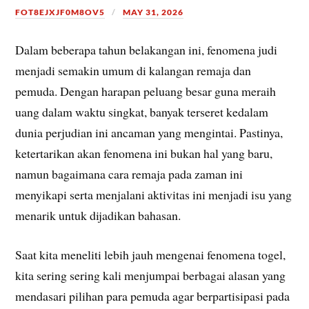
FOT8EJXJF0M8OV5
MAY 31, 2026
Dalam beberapa tahun belakangan ini, fenomena judi
menjadi semakin umum di kalangan remaja dan
pemuda. Dengan harapan peluang besar guna meraih
uang dalam waktu singkat, banyak terseret kedalam
dunia perjudian ini ancaman yang mengintai. Pastinya,
ketertarikan akan fenomena ini bukan hal yang baru,
namun bagaimana cara remaja pada zaman ini
menyikapi serta menjalani aktivitas ini menjadi isu yang
menarik untuk dijadikan bahasan.
Saat kita meneliti lebih jauh mengenai fenomena togel,
kita sering sering kali menjumpai berbagai alasan yang
mendasari pilihan para pemuda agar berpartisipasi pada