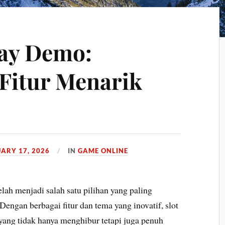
lay Demo:
Fitur Menarik
ARY 17, 2026
IN
GAME ONLINE
lah menjadi salah satu pilihan yang paling
Dengan berbagai fitur dan tema yang inovatif, slot
ng tidak hanya menghibur tetapi juga penuh