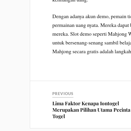
Dengan adanya akun demo, pemain tid
permainan uang nyata. Mereka dapat b
mereka. Slot demo seperti Mahjong 
untuk bersenang-senang sambil belaj
Mahjong secara gratis adalah langka
PREVIOUS
Lima Faktor Kenapa Iontogel
Merupakan Pilihan Utama Pecinta
Togel