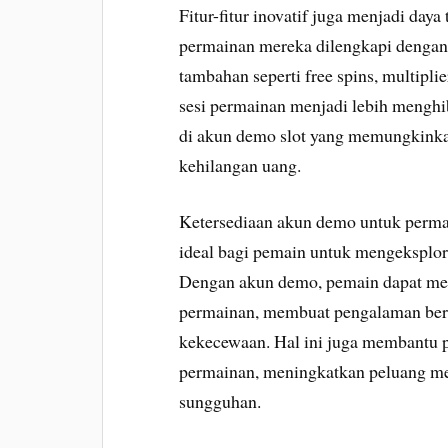
Fitur-fitur inovatif juga menjadi day
permainan mereka dilengkapi dengan 
tambahan seperti free spins, multipli
sesi permainan menjadi lebih mengh
di akun demo slot yang memungkinka
kehilangan uang.
Ketersediaan akun demo untuk perm
ideal bagi pemain untuk mengeksplora
Dengan akun demo, pemain dapat me
permainan, membuat pengalaman ber
kekecewaan. Hal ini juga membantu
permainan, meningkatkan peluang me
sungguhan.