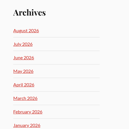
Archives
August 2026
July 2026
June 2026
May 2026
April 2026
March 2026
February 2026
January 2026