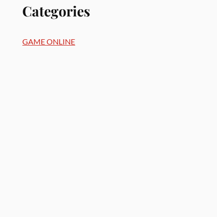
Categories
GAME ONLINE