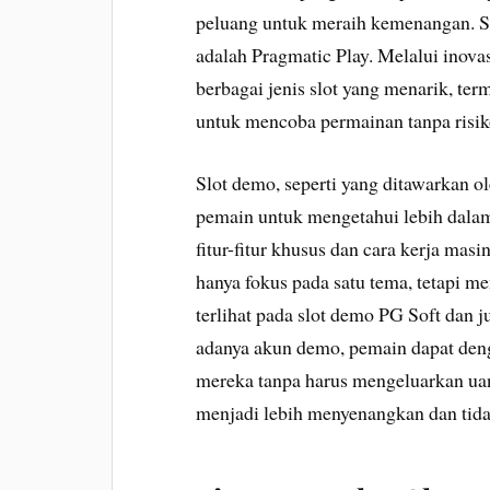
peluang untuk meraih kemenangan. Sa
adalah Pragmatic Play. Melalui inova
berbagai jenis slot yang menarik, t
untuk mencoba permainan tanpa risiko
Slot demo, seperti yang ditawarkan 
pemain untuk mengetahui lebih dala
fitur-fitur khusus dan cara kerja mas
hanya fokus pada satu tema, tetapi me
terlihat pada slot demo PG Soft dan 
adanya akun demo, pemain dapat deng
mereka tanpa harus mengeluarkan u
menjadi lebih menyenangkan dan tida