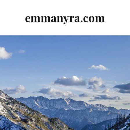
emmanyra.com