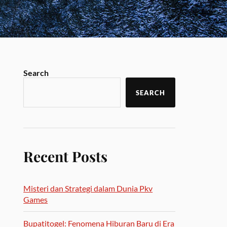
Search
SEARCH
Recent Posts
Misteri dan Strategi dalam Dunia Pkv
Games
Bupatitogel: Fenomena Hiburan Baru di Era