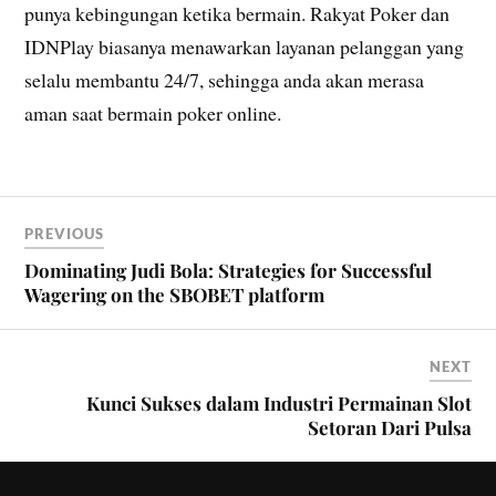
punya kebingungan ketika bermain. Rakyat Poker dan
IDNPlay biasanya menawarkan layanan pelanggan yang
selalu membantu 24/7, sehingga anda akan merasa
aman saat bermain poker online.
PREVIOUS
Dominating Judi Bola: Strategies for Successful
Wagering on the SBOBET platform
NEXT
Kunci Sukses dalam Industri Permainan Slot
Setoran Dari Pulsa