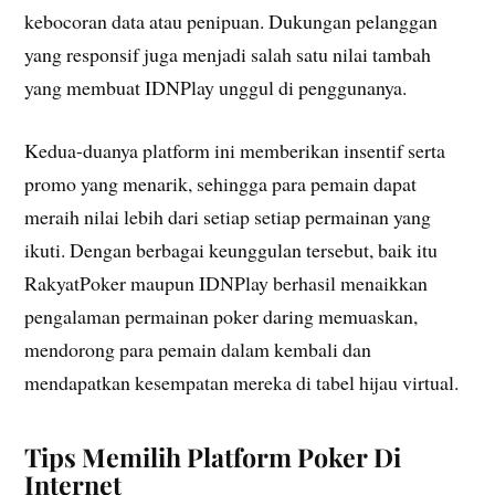
kebocoran data atau penipuan. Dukungan pelanggan
yang responsif juga menjadi salah satu nilai tambah
yang membuat IDNPlay unggul di penggunanya.
Kedua-duanya platform ini memberikan insentif serta
promo yang menarik, sehingga para pemain dapat
meraih nilai lebih dari setiap setiap permainan yang
ikuti. Dengan berbagai keunggulan tersebut, baik itu
RakyatPoker maupun IDNPlay berhasil menaikkan
pengalaman permainan poker daring memuaskan,
mendorong para pemain dalam kembali dan
mendapatkan kesempatan mereka di tabel hijau virtual.
Tips Memilih Platform Poker Di
Internet