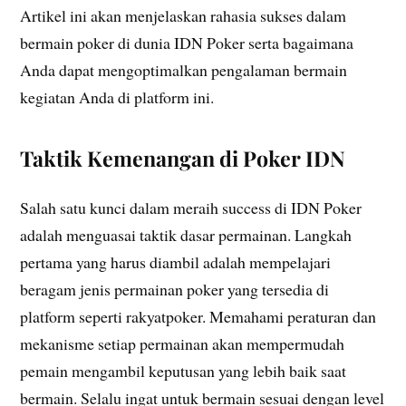
Artikel ini akan menjelaskan rahasia sukses dalam
bermain poker di dunia IDN Poker serta bagaimana
Anda dapat mengoptimalkan pengalaman bermain
kegiatan Anda di platform ini.
Taktik Kemenangan di Poker IDN
Salah satu kunci dalam meraih success di IDN Poker
adalah menguasai taktik dasar permainan. Langkah
pertama yang harus diambil adalah mempelajari
beragam jenis permainan poker yang tersedia di
platform seperti rakyatpoker. Memahami peraturan dan
mekanisme setiap permainan akan mempermudah
pemain mengambil keputusan yang lebih baik saat
bermain. Selalu ingat untuk bermain sesuai dengan level