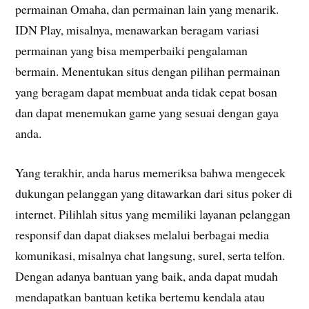
permainan Omaha, dan permainan lain yang menarik.
IDN Play, misalnya, menawarkan beragam variasi
permainan yang bisa memperbaiki pengalaman
bermain. Menentukan situs dengan pilihan permainan
yang beragam dapat membuat anda tidak cepat bosan
dan dapat menemukan game yang sesuai dengan gaya
anda.
Yang terakhir, anda harus memeriksa bahwa mengecek
dukungan pelanggan yang ditawarkan dari situs poker di
internet. Pilihlah situs yang memiliki layanan pelanggan
responsif dan dapat diakses melalui berbagai media
komunikasi, misalnya chat langsung, surel, serta telfon.
Dengan adanya bantuan yang baik, anda dapat mudah
mendapatkan bantuan ketika bertemu kendala atau