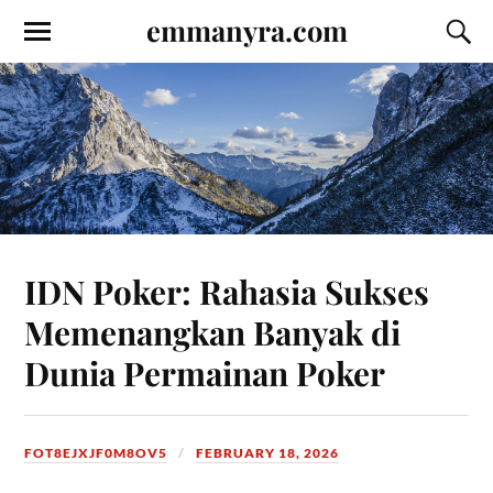
emmanyra.com
IDN Poker: Rahasia Sukses
Memenangkan Banyak di
Dunia Permainan Poker
FOT8EJXJF0M8OV5
FEBRUARY 18, 2026