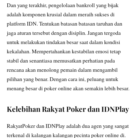
Dan yang terakhir, pengelolaan bankroll yang bijak
adalah komponen krusial dalam meraih sukses di
platform IDN. Tentukan batasan batasan taruhan dan
jaga aturan tersebut dengan disiplin. Jangan tergoda
untuk melakukan tindakan besar saat dalam kondisi
kekalahan. Mempertahankan kestabilan emosi tetap
stabil dan senantiasa memusatkan perhatian pada
rencana akan menolong pemain dalam mengambil
pilihan yang benar. Dengan cara ini, peluang untuk
menang besar di poker online akan semakin lebih besar.
Kelebihan Rakyat Poker dan IDNPlay
RakyatPoker dan IDNPlay adalah dua agen yang sangat
terkenal di kalangan kalangan pecinta poker online di.