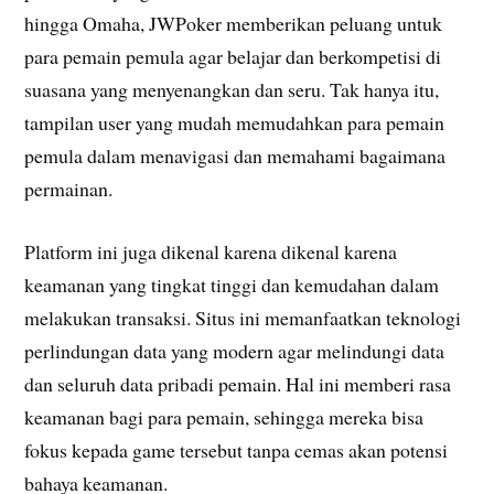
hingga Omaha, JWPoker memberikan peluang untuk
para pemain pemula agar belajar dan berkompetisi di
suasana yang menyenangkan dan seru. Tak hanya itu,
tampilan user yang mudah memudahkan para pemain
pemula dalam menavigasi dan memahami bagaimana
permainan.
Platform ini juga dikenal karena dikenal karena
keamanan yang tingkat tinggi dan kemudahan dalam
melakukan transaksi. Situs ini memanfaatkan teknologi
perlindungan data yang modern agar melindungi data
dan seluruh data pribadi pemain. Hal ini memberi rasa
keamanan bagi para pemain, sehingga mereka bisa
fokus kepada game tersebut tanpa cemas akan potensi
bahaya keamanan.