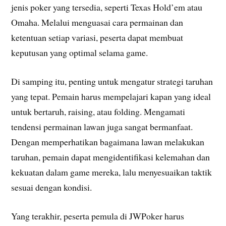
jenis poker yang tersedia, seperti Texas Hold’em atau
Omaha. Melalui menguasai cara permainan dan
ketentuan setiap variasi, peserta dapat membuat
keputusan yang optimal selama game.
Di samping itu, penting untuk mengatur strategi taruhan
yang tepat. Pemain harus mempelajari kapan yang ideal
untuk bertaruh, raising, atau folding. Mengamati
tendensi permainan lawan juga sangat bermanfaat.
Dengan memperhatikan bagaimana lawan melakukan
taruhan, pemain dapat mengidentifikasi kelemahan dan
kekuatan dalam game mereka, lalu menyesuaikan taktik
sesuai dengan kondisi.
Yang terakhir, peserta pemula di JWPoker harus