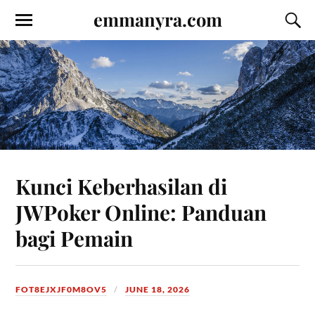
emmanyra.com
Kunci Keberhasilan di
JWPoker Online: Panduan
bagi Pemain
FOT8EJXJF0M8OV5
JUNE 18, 2026