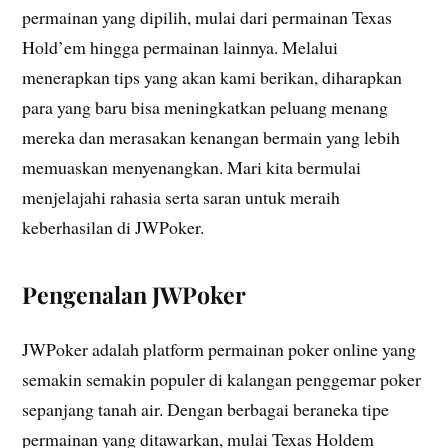
permainan yang dipilih, mulai dari permainan Texas
Hold’em hingga permainan lainnya. Melalui
menerapkan tips yang akan kami berikan, diharapkan
para yang baru bisa meningkatkan peluang menang
mereka dan merasakan kenangan bermain yang lebih
memuaskan menyenangkan. Mari kita bermulai
menjelajahi rahasia serta saran untuk meraih
keberhasilan di JWPoker.
Pengenalan JWPoker
JWPoker adalah platform permainan poker online yang
semakin semakin populer di kalangan penggemar poker
sepanjang tanah air. Dengan berbagai beraneka tipe
permainan yang ditawarkan, mulai Texas Holdem