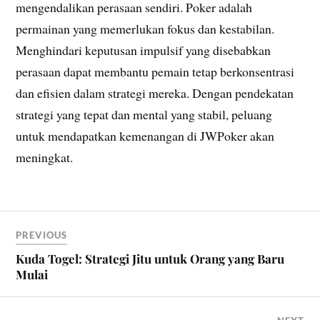
mengendalikan perasaan sendiri. Poker adalah
permainan yang memerlukan fokus dan kestabilan.
Menghindari keputusan impulsif yang disebabkan
perasaan dapat membantu pemain tetap berkonsentrasi
dan efisien dalam strategi mereka. Dengan pendekatan
strategi yang tepat dan mental yang stabil, peluang
untuk mendapatkan kemenangan di JWPoker akan
meningkat.
PREVIOUS
Kuda Togel: Strategi Jitu untuk Orang yang Baru
Mulai