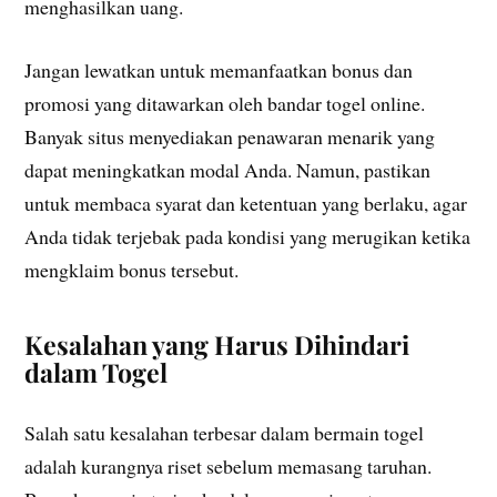
menghasilkan uang.
Jangan lewatkan untuk memanfaatkan bonus dan
promosi yang ditawarkan oleh bandar togel online.
Banyak situs menyediakan penawaran menarik yang
dapat meningkatkan modal Anda. Namun, pastikan
untuk membaca syarat dan ketentuan yang berlaku, agar
Anda tidak terjebak pada kondisi yang merugikan ketika
mengklaim bonus tersebut.
Kesalahan yang Harus Dihindari
dalam Togel
Salah satu kesalahan terbesar dalam bermain togel
adalah kurangnya riset sebelum memasang taruhan.