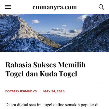
emmanyra.com
Rahasia Sukses Memilih
Togel dan Kuda Togel
FOT8EJXJF0M8OV5
MAY 24, 2026
Di era digital saat ini, togel online semakin populer di