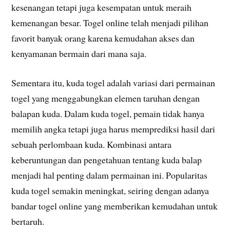
kesenangan tetapi juga kesempatan untuk meraih
kemenangan besar. Togel online telah menjadi pilihan
favorit banyak orang karena kemudahan akses dan
kenyamanan bermain dari mana saja.
Sementara itu, kuda togel adalah variasi dari permainan
togel yang menggabungkan elemen taruhan dengan
balapan kuda. Dalam kuda togel, pemain tidak hanya
memilih angka tetapi juga harus memprediksi hasil dari
sebuah perlombaan kuda. Kombinasi antara
keberuntungan dan pengetahuan tentang kuda balap
menjadi hal penting dalam permainan ini. Popularitas
kuda togel semakin meningkat, seiring dengan adanya
bandar togel online yang memberikan kemudahan untuk
bertaruh.