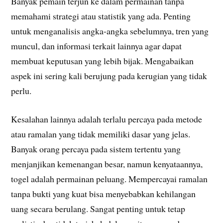
Banyak pemain terjun ke dalam permainan tanpa
memahami strategi atau statistik yang ada. Penting
untuk menganalisis angka-angka sebelumnya, tren yang
muncul, dan informasi terkait lainnya agar dapat
membuat keputusan yang lebih bijak. Mengabaikan
aspek ini sering kali berujung pada kerugian yang tidak
perlu.
Kesalahan lainnya adalah terlalu percaya pada metode
atau ramalan yang tidak memiliki dasar yang jelas.
Banyak orang percaya pada sistem tertentu yang
menjanjikan kemenangan besar, namun kenyataannya,
togel adalah permainan peluang. Mempercayai ramalan
tanpa bukti yang kuat bisa menyebabkan kehilangan
uang secara berulang. Sangat penting untuk tetap