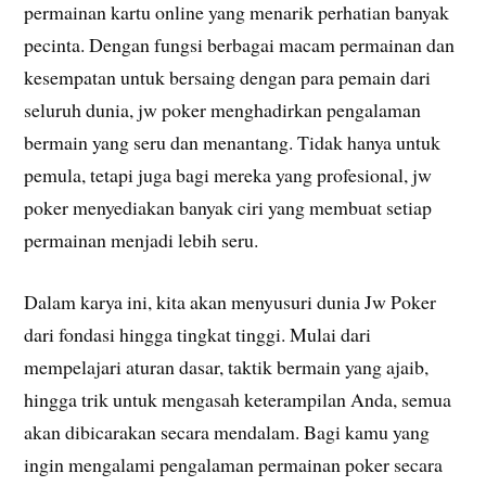
permainan kartu online yang menarik perhatian banyak
pecinta. Dengan fungsi berbagai macam permainan dan
kesempatan untuk bersaing dengan para pemain dari
seluruh dunia, jw poker menghadirkan pengalaman
bermain yang seru dan menantang. Tidak hanya untuk
pemula, tetapi juga bagi mereka yang profesional, jw
poker menyediakan banyak ciri yang membuat setiap
permainan menjadi lebih seru.
Dalam karya ini, kita akan menyusuri dunia Jw Poker
dari fondasi hingga tingkat tinggi. Mulai dari
mempelajari aturan dasar, taktik bermain yang ajaib,
hingga trik untuk mengasah keterampilan Anda, semua
akan dibicarakan secara mendalam. Bagi kamu yang
ingin mengalami pengalaman permainan poker secara