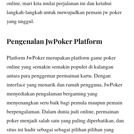
online, mari kita mulai perjalanan ini dan ketahui
langkah-langkah untuk mewujudkan pemain jw poker
yang unggul.
Pengenalan JwPoker Platform
Platform JwPoker merupakan platform game poker
online yang semakin semakin populer di kalangan
antara para penggemar permainan kartu. Dengan
interface yang menarik dan ramah pengguna, JwPoker
menyediakan pengalaman bergaming yang
menyenangkan seru baik bagi pemula maupun pemain
berpengalaman. Dalam dunia judi online, permainan
poker menjadi salah satu yang paling diperhatikan, dan
situs ini hadir sebagai sebagai pilihan pilihan yang