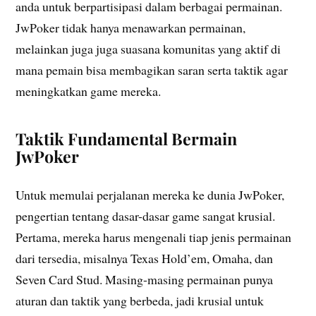
anda untuk berpartisipasi dalam berbagai permainan.
JwPoker tidak hanya menawarkan permainan,
melainkan juga juga suasana komunitas yang aktif di
mana pemain bisa membagikan saran serta taktik agar
meningkatkan game mereka.
Taktik Fundamental Bermain
JwPoker
Untuk memulai perjalanan mereka ke dunia JwPoker,
pengertian tentang dasar-dasar game sangat krusial.
Pertama, mereka harus mengenali tiap jenis permainan
dari tersedia, misalnya Texas Hold’em, Omaha, dan
Seven Card Stud. Masing-masing permainan punya
aturan dan taktik yang berbeda, jadi krusial untuk