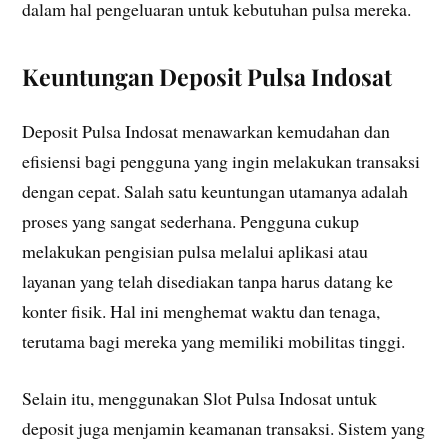
dalam hal pengeluaran untuk kebutuhan pulsa mereka.
Keuntungan Deposit Pulsa Indosat
Deposit Pulsa Indosat menawarkan kemudahan dan
efisiensi bagi pengguna yang ingin melakukan transaksi
dengan cepat. Salah satu keuntungan utamanya adalah
proses yang sangat sederhana. Pengguna cukup
melakukan pengisian pulsa melalui aplikasi atau
layanan yang telah disediakan tanpa harus datang ke
konter fisik. Hal ini menghemat waktu dan tenaga,
terutama bagi mereka yang memiliki mobilitas tinggi.
Selain itu, menggunakan Slot Pulsa Indosat untuk
deposit juga menjamin keamanan transaksi. Sistem yang