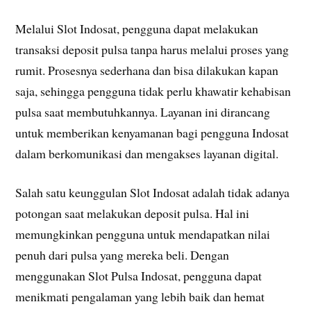
Melalui Slot Indosat, pengguna dapat melakukan
transaksi deposit pulsa tanpa harus melalui proses yang
rumit. Prosesnya sederhana dan bisa dilakukan kapan
saja, sehingga pengguna tidak perlu khawatir kehabisan
pulsa saat membutuhkannya. Layanan ini dirancang
untuk memberikan kenyamanan bagi pengguna Indosat
dalam berkomunikasi dan mengakses layanan digital.
Salah satu keunggulan Slot Indosat adalah tidak adanya
potongan saat melakukan deposit pulsa. Hal ini
memungkinkan pengguna untuk mendapatkan nilai
penuh dari pulsa yang mereka beli. Dengan
menggunakan Slot Pulsa Indosat, pengguna dapat
menikmati pengalaman yang lebih baik dan hemat