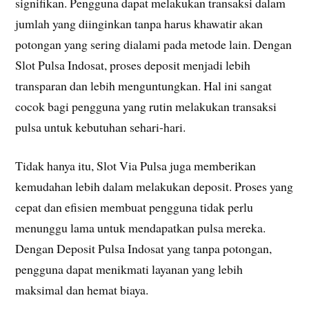
signifikan. Pengguna dapat melakukan transaksi dalam
jumlah yang diinginkan tanpa harus khawatir akan
potongan yang sering dialami pada metode lain. Dengan
Slot Pulsa Indosat, proses deposit menjadi lebih
transparan dan lebih menguntungkan. Hal ini sangat
cocok bagi pengguna yang rutin melakukan transaksi
pulsa untuk kebutuhan sehari-hari.
Tidak hanya itu, Slot Via Pulsa juga memberikan
kemudahan lebih dalam melakukan deposit. Proses yang
cepat dan efisien membuat pengguna tidak perlu
menunggu lama untuk mendapatkan pulsa mereka.
Dengan Deposit Pulsa Indosat yang tanpa potongan,
pengguna dapat menikmati layanan yang lebih
maksimal dan hemat biaya.