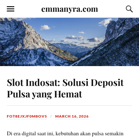
emmanyra.com
Slot Indosat: Solusi Deposit
Pulsa yang Hemat
FOT8EJXJF0M8OV5
MARCH 16, 2026
Di era digital saat ini, kebutuhan akan pulsa semakin