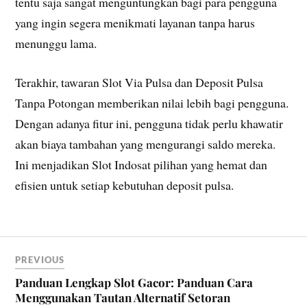
tentu saja sangat menguntungkan bagi para pengguna
yang ingin segera menikmati layanan tanpa harus
menunggu lama.
Terakhir, tawaran Slot Via Pulsa dan Deposit Pulsa
Tanpa Potongan memberikan nilai lebih bagi pengguna.
Dengan adanya fitur ini, pengguna tidak perlu khawatir
akan biaya tambahan yang mengurangi saldo mereka.
Ini menjadikan Slot Indosat pilihan yang hemat dan
efisien untuk setiap kebutuhan deposit pulsa.
PREVIOUS
Panduan Lengkap Slot Gacor: Panduan Cara
Menggunakan Tautan Alternatif Setoran