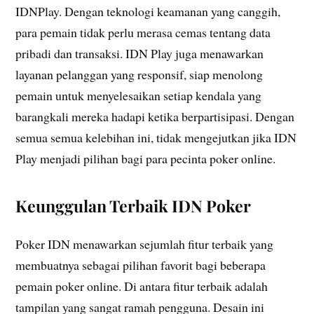
IDNPlay. Dengan teknologi keamanan yang canggih,
para pemain tidak perlu merasa cemas tentang data
pribadi dan transaksi. IDN Play juga menawarkan
layanan pelanggan yang responsif, siap menolong
pemain untuk menyelesaikan setiap kendala yang
barangkali mereka hadapi ketika berpartisipasi. Dengan
semua semua kelebihan ini, tidak mengejutkan jika IDN
Play menjadi pilihan bagi para pecinta poker online.
Keunggulan Terbaik IDN Poker
Poker IDN menawarkan sejumlah fitur terbaik yang
membuatnya sebagai pilihan favorit bagi beberapa
pemain poker online. Di antara fitur terbaik adalah
tampilan yang sangat ramah pengguna. Desain ini