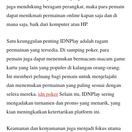
juga mendukung beragam perangkat, maka para pemain
dapat menikmati permainan online kapan saja dan di
mana saja, baik dari komputer atau HP.
Satu keunggulan penting IDNPlay adalah ragam
permainan yang tersedia. Di samping poker, para
pemain juga dapat menemukan bermacam-macam game
kartu yang lain yang populer di kalangan orang-orang.
Ini memberi peluang bagi pemain untuk menjelajahi
dan menemukan permainan yang paling sesuai dengan
selera mereka.
idn poker
Selain itu, IDNPlay sering
mengadakan turnamen dan promo yang menarik, yang
kian meningkatkan ketertarikan platform ini.
Keamanan dan kenyamanan juga menjadi fokus utama