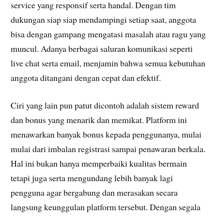
service yang responsif serta handal. Dengan tim
dukungan siap siap mendampingi setiap saat, anggota
bisa dengan gampang mengatasi masalah atau ragu yang
muncul. Adanya berbagai saluran komunikasi seperti
live chat serta email, menjamin bahwa semua kebutuhan
anggota ditangani dengan cepat dan efektif.
Ciri yang lain pun patut dicontoh adalah sistem reward
dan bonus yang menarik dan memikat. Platform ini
menawarkan banyak bonus kepada penggunanya, mulai
mulai dari imbalan registrasi sampai penawaran berkala.
Hal ini bukan hanya memperbaiki kualitas bermain
tetapi juga serta mengundang lebih banyak lagi
pengguna agar bergabung dan merasakan secara
langsung keunggulan platform tersebut. Dengan segala