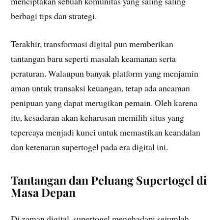
menciptakan sebuah komunitas yang saling saling
berbagi tips dan strategi.
Terakhir, transformasi digital pun memberikan
tantangan baru seperti masalah keamanan serta
peraturan. Walaupun banyak platform yang menjamin
aman untuk transaksi keuangan, tetap ada ancaman
penipuan yang dapat merugikan pemain. Oleh karena
itu, kesadaran akan keharusan memilih situs yang
tepercaya menjadi kunci untuk memastikan keandalan
dan ketenaran supertogel pada era digital ini.
Tantangan dan Peluang Supertogel di
Masa Depan
Di zaman digital, supertogel menghadapi sejumlah