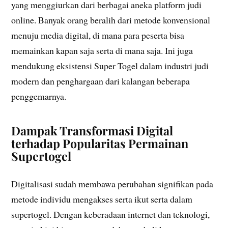
yang menggiurkan dari berbagai aneka platform judi
online. Banyak orang beralih dari metode konvensional
menuju media digital, di mana para peserta bisa
memainkan kapan saja serta di mana saja. Ini juga
mendukung eksistensi Super Togel dalam industri judi
modern dan penghargaan dari kalangan beberapa
penggemarnya.
Dampak Transformasi Digital
terhadap Popularitas Permainan
Supertogel
Digitalisasi sudah membawa perubahan signifikan pada
metode individu mengakses serta ikut serta dalam
supertogel. Dengan keberadaan internet dan teknologi,