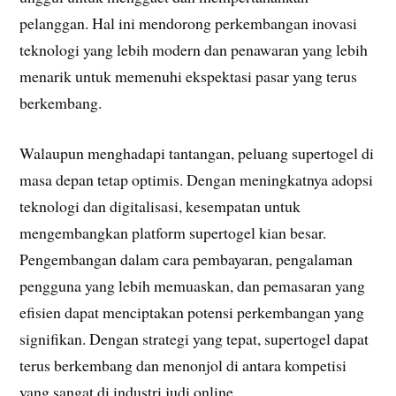
pelanggan. Hal ini mendorong perkembangan inovasi
teknologi yang lebih modern dan penawaran yang lebih
menarik untuk memenuhi ekspektasi pasar yang terus
berkembang.
Walaupun menghadapi tantangan, peluang supertogel di
masa depan tetap optimis. Dengan meningkatnya adopsi
teknologi dan digitalisasi, kesempatan untuk
mengembangkan platform supertogel kian besar.
Pengembangan dalam cara pembayaran, pengalaman
pengguna yang lebih memuaskan, dan pemasaran yang
efisien dapat menciptakan potensi perkembangan yang
signifikan. Dengan strategi yang tepat, supertogel dapat
terus berkembang dan menonjol di antara kompetisi
yang sangat di industri judi online.