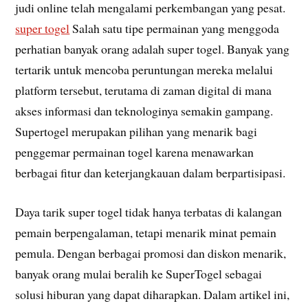
judi online telah mengalami perkembangan yang pesat.
super togel
Salah satu tipe permainan yang menggoda
perhatian banyak orang adalah super togel. Banyak yang
tertarik untuk mencoba peruntungan mereka melalui
platform tersebut, terutama di zaman digital di mana
akses informasi dan teknologinya semakin gampang.
Supertogel merupakan pilihan yang menarik bagi
penggemar permainan togel karena menawarkan
berbagai fitur dan keterjangkauan dalam berpartisipasi.
Daya tarik super togel tidak hanya terbatas di kalangan
pemain berpengalaman, tetapi menarik minat pemain
pemula. Dengan berbagai promosi dan diskon menarik,
banyak orang mulai beralih ke SuperTogel sebagai
solusi hiburan yang dapat diharapkan. Dalam artikel ini,