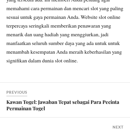
memahami cara permainan dan mencari slot yang paling
sesuai untuk gaya permainan Anda. Website slot online
terpercaya seringkali memberikan penawaran yang
menarik dan uang hadiah yang menggiurkan, jadi
manfaatkan seluruh sumber daya yang ada untuk untuk
menambah kesempatan Anda meraih keberhasilan yang
signifikan dalam dunia slot online.
PREVIOUS
Kawan Togel: Jawaban Tepat sebagai Para Pecinta
Permainan Togel
NEXT