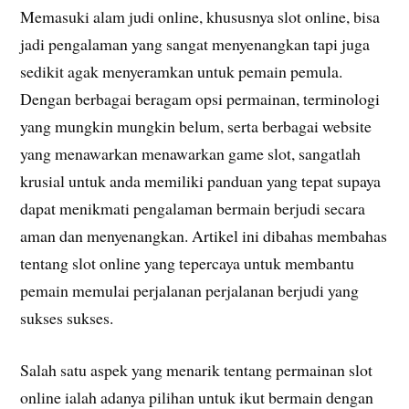
Memasuki alam judi online, khususnya slot online, bisa
jadi pengalaman yang sangat menyenangkan tapi juga
sedikit agak menyeramkan untuk pemain pemula.
Dengan berbagai beragam opsi permainan, terminologi
yang mungkin mungkin belum, serta berbagai website
yang menawarkan menawarkan game slot, sangatlah
krusial untuk anda memiliki panduan yang tepat supaya
dapat menikmati pengalaman bermain berjudi secara
aman dan menyenangkan. Artikel ini dibahas membahas
tentang slot online yang tepercaya untuk membantu
pemain memulai perjalanan perjalanan berjudi yang
sukses sukses.
Salah satu aspek yang menarik tentang permainan slot
online ialah adanya pilihan untuk ikut bermain dengan