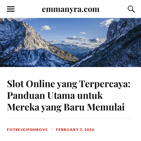
emmanyra.com
Slot Online yang Terpercaya:
Panduan Utama untuk
Mereka yang Baru Memulai
FOT8EJXJF0M8OV5
FEBRUARY 7, 2026