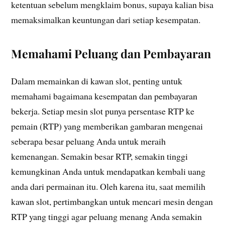
ketentuan sebelum mengklaim bonus, supaya kalian bisa
memaksimalkan keuntungan dari setiap kesempatan.
Memahami Peluang dan Pembayaran
Dalam memainkan di kawan slot, penting untuk
memahami bagaimana kesempatan dan pembayaran
bekerja. Setiap mesin slot punya persentase RTP ke
pemain (RTP) yang memberikan gambaran mengenai
seberapa besar peluang Anda untuk meraih
kemenangan. Semakin besar RTP, semakin tinggi
kemungkinan Anda untuk mendapatkan kembali uang
anda dari permainan itu. Oleh karena itu, saat memilih
kawan slot, pertimbangkan untuk mencari mesin dengan
RTP yang tinggi agar peluang menang Anda semakin