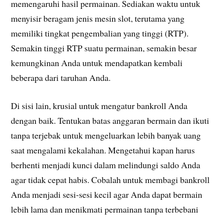
memengaruhi hasil permainan. Sediakan waktu untuk
menyisir beragam jenis mesin slot, terutama yang
memiliki tingkat pengembalian yang tinggi (RTP).
Semakin tinggi RTP suatu permainan, semakin besar
kemungkinan Anda untuk mendapatkan kembali
beberapa dari taruhan Anda.
Di sisi lain, krusial untuk mengatur bankroll Anda
dengan baik. Tentukan batas anggaran bermain dan ikuti
tanpa terjebak untuk mengeluarkan lebih banyak uang
saat mengalami kekalahan. Mengetahui kapan harus
berhenti menjadi kunci dalam melindungi saldo Anda
agar tidak cepat habis. Cobalah untuk membagi bankroll
Anda menjadi sesi-sesi kecil agar Anda dapat bermain
lebih lama dan menikmati permainan tanpa terbebani