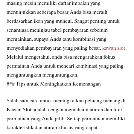
masing mesin memiliki daftar imbalan yang
menunjukkan seberapa besar Anda bisa meraih
berdasarkan ikon yang muncul. Sangat penting untuk
senantiasa meninjau tabel pembayaran sebelum
memainkan, supaya Anda tahu kombinasi yang
menyediakan pembayaran yang paling besar.
kawan slot
Melalui mengetahui, anda bisa mengarahkan fokus
permainan Anda untuk mencari kombinasi yang paling
menguntungkan menguntungkan.
### Tips untuk Meningkatkan Kemenangan
Salah satu cara untuk meningkatkan peluang menang di
Kawan Slot adalah dengan memahami aturan dan fitur
permainan yang Anda pilih. Setiap permainan memiliki
karakteristik dan aturan khusus yang dapat