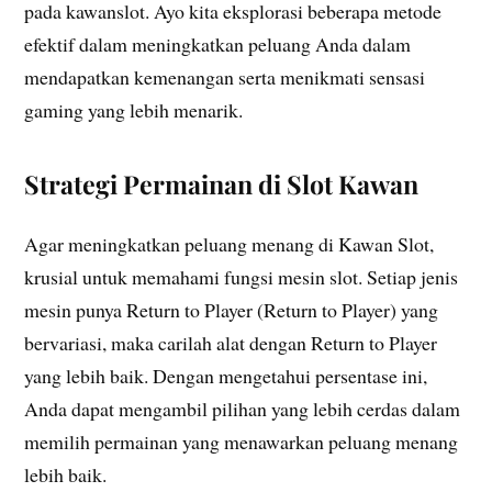
pada kawanslot. Ayo kita eksplorasi beberapa metode
efektif dalam meningkatkan peluang Anda dalam
mendapatkan kemenangan serta menikmati sensasi
gaming yang lebih menarik.
Strategi Permainan di Slot Kawan
Agar meningkatkan peluang menang di Kawan Slot,
krusial untuk memahami fungsi mesin slot. Setiap jenis
mesin punya Return to Player (Return to Player) yang
bervariasi, maka carilah alat dengan Return to Player
yang lebih baik. Dengan mengetahui persentase ini,
Anda dapat mengambil pilihan yang lebih cerdas dalam
memilih permainan yang menawarkan peluang menang
lebih baik.