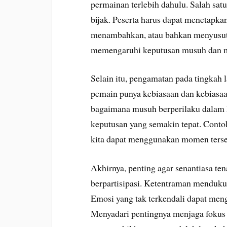
permainan terlebih dahulu. Salah sat
bijak. Peserta harus dapat menetapk
menambahkan, atau bahkan menyusutk
memengaruhi keputusan musuh dan m
Selain itu, pengamatan pada tingkah 
pemain punya kebiasaan dan kebiasaan
bagaimana musuh berperilaku dalam 
keputusan yang semakin tepat. Conto
kita dapat menggunakan momen ters
Akhirnya, penting agar senantiasa te
berpartisipasi. Ketentraman menduku
Emosi yang tak terkendali dapat men
Menyadari pentingnya menjaga fokus