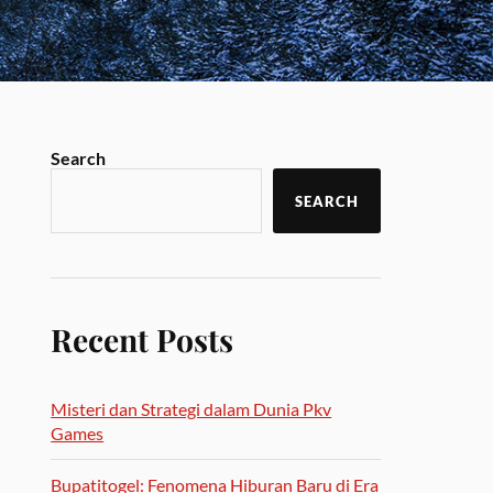
Search
SEARCH
Recent Posts
Misteri dan Strategi dalam Dunia Pkv
Games
Bupatitogel: Fenomena Hiburan Baru di Era