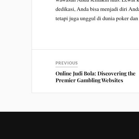
dedikasi, Anda bisa menjadi diri An
tetapi juga unggul di dunia poker dan 
PREVIOUS
Online Judi Bola: Discovering the
Premier Gambling Websites