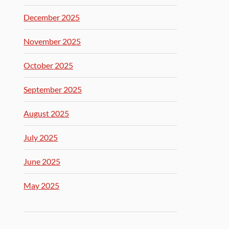
December 2025
November 2025
October 2025
September 2025
August 2025
July 2025
June 2025
May 2025