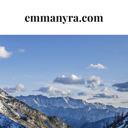
emmanyra.com