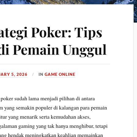
ategi Poker: Tips
di Pemain Unggul
ARY 5, 2026
IN
GAME ONLINE
poker sudah lama menjadi pilihan di antara
rm yang semakin populer di kalangan para pemain
itur yang menarik serta kemudahan akses,
laman gaming yang tak hanya menghibur, tetapi
yang hendak meningkatkan keahlian memainkan