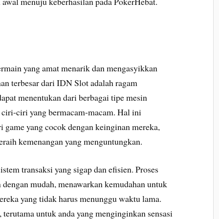
 awal menuju keberhasilan pada PokerHebat.
rmain yang amat menarik dan mengasyikkan
han terbesar dari IDN Slot adalah ragam
apat menentukan dari berbagai tipe mesin
 ciri-ciri yang bermacam-macam. Hal ini
 game yang cocok dengan keinginan mereka,
eraih kemenangan yang menguntungkan.
istem transaksi yang sigap dan efisien. Proses
kan dengan mudah, menawarkan kemudahan untuk
ereka yang tidak harus menunggu waktu lama.
l, terutama untuk anda yang menginginkan sensasi