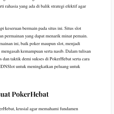
i rahasia yang ada di balik strategi efektif agar
i keseruan bermain pada situs ini. Situs slot
an permainan yang dapat menarik minat pemain.
inan ini, baik poker maupun slot, menjadi
 mengasah kemampuan serta nasib. Dalam tulisan
ps dan taktik demi sukses di PokerHebat serta cara
IDNSlot untuk meningkatkan peluang untuk
buat PokerHebat
kerHebat, krusial agar memahami fundamen