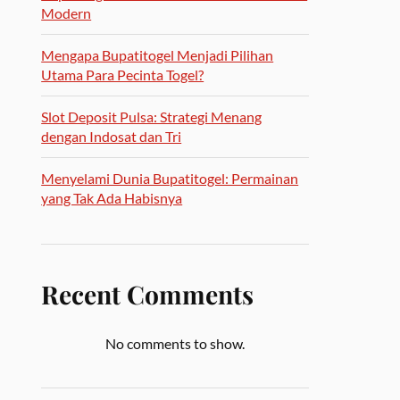
Modern
Mengapa Bupatitogel Menjadi Pilihan
Utama Para Pecinta Togel?
Slot Deposit Pulsa: Strategi Menang
dengan Indosat dan Tri
Menyelami Dunia Bupatitogel: Permainan
yang Tak Ada Habisnya
Recent Comments
No comments to show.