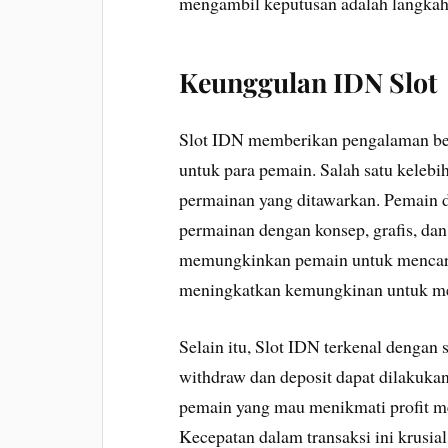
mengambil keputusan adalah langkah
Keunggulan IDN Slot
Slot IDN memberikan pengalaman be
untuk para pemain. Salah satu kelebi
permainan yang ditawarkan. Pemain d
permainan dengan konsep, grafis, dan
memungkinkan pemain untuk mencari
meningkatkan kemungkinan untuk m
Selain itu, Slot IDN terkenal dengan s
withdraw dan deposit dapat dilaku
pemain yang mau menikmati profit m
Kecepatan dalam transaksi ini krusia