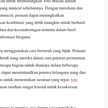
unakan untuk memenangkan Toto Macau adalah
or yang muncul sebelumnya. Dengan merekam dan
g muncul, pemain dapat meningkatkan
n kombinasi yang lebih mungkin untuk berhasil.
 data dan kecenderungan tertentu dalam hasil
nformasi berguna.
ara menggunakan cara bertaruh yang bijak. Pemain
luruh uang mereka dalam satu putaran permainan,
erapa bagian untuk dianiaya dalam beberapa
in dapat meminimalkan potensi hilangnya uang dan
an untuk menemukan susunan yang tepat.
toto
ran taruhan sangat krusial untuk kesuksesan
dengan komunitas atau forum yang membahas