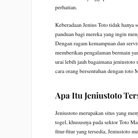
perhatian.
Keberadaan Jenius Toto tidak hanya s
panduan bagi mereka yang ingin men
Dengan ragam kemampuan dan servis 
memberikan pengalaman bermain yang
urai lebih jauh bagaimana jeniustoto
cara orang bersentuhan dengan toto 
Apa Itu Jeniustoto Te
Jeniustoto merupakan situs yang me
togel, khususnya pada sektor Toto Ma
fitur-fitur yang tersedia, Jeniustoto