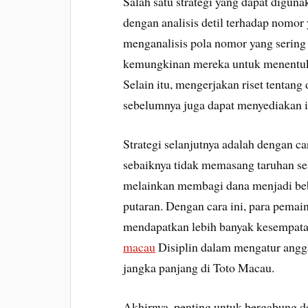
Salah satu strategi yang dapat dig
dengan analisis detil terhadap nom
menganalisis pola nomor yang serin
kemungkinan mereka untuk menentuka
Selain itu, mengerjakan riset tentang
sebelumnya juga dapat menyediakan i
Strategi selanjutnya adalah dengan c
sebaiknya tidak memasang taruhan se
melainkan membagi dana menjadi beb
putaran. Dengan cara ini, para pema
mendapatkan lebih banyak kesempat
macau
Disiplin dalam mengatur angga
jangka panjang di Toto Macau.
Akhirnya, penting untuk bergabung 