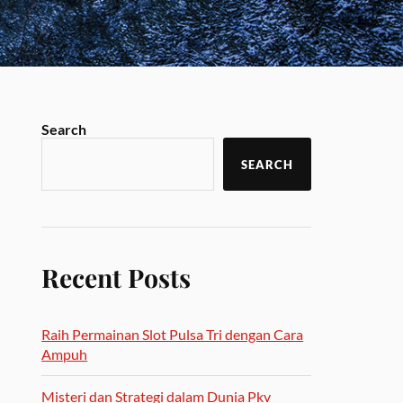
Search
SEARCH
Recent Posts
Raih Permainan Slot Pulsa Tri dengan Cara
Ampuh
Misteri dan Strategi dalam Dunia Pkv