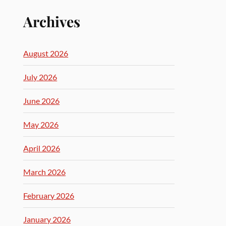
Archives
August 2026
July 2026
June 2026
May 2026
April 2026
March 2026
February 2026
January 2026