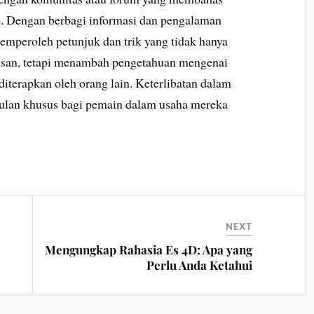
. Dengan berbagi informasi dan pengalaman
emperoleh petunjuk dan trik yang tidak hanya
san, tetapi menambah pengetahuan mengenai
h diterapkan oleh orang lain. Keterlibatan dalam
gulan khusus bagi pemain dalam usaha mereka
NEXT
Mengungkap Rahasia Es 4D: Apa yang
Perlu Anda Ketahui