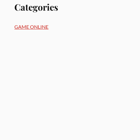
Categories
GAME ONLINE