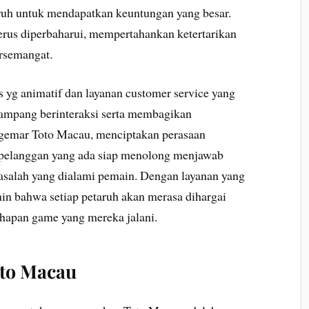
ruh untuk mendapatkan keuntungan yang besar.
terus diperbaharui, mempertahankan ketertarikan
ersemangat.
 yg animatif dan layanan customer service yang
gampang berinteraksi serta membagikan
emar Toto Macau, menciptakan perasaan
 pelanggan yang ada siap menolong menjawab
salah yang dialami pemain. Dengan layanan yang
n bahwa setiap petaruh akan merasa dihargai
ahapan game yang mereka jalani.
oto Macau