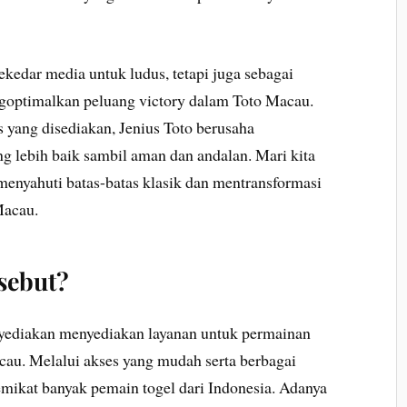
ekedar media untuk ludus, tetapi juga sebagai
goptimalkan peluang victory dalam Toto Macau.
yang disediakan, Jenius Toto berusaha
 lebih baik sambil aman dan andalan. Mari kita
 menyahuti batas-batas klasik dan mentransformasi
Macau.
rsebut?
nyediakan menyediakan layanan untuk permainan
cau. Melalui akses yang mudah serta berbagai
 memikat banyak pemain togel dari Indonesia. Adanya