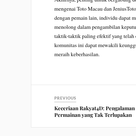
mengenai Toto Macau dan JeniusToto
dengan pemain lain, individu dapat m
menolong dalam pengambilan keputu
taktik-taktik paling efektif yang tela
komunitas ini dapat mewakili keung
meraih keberhasilan.
PREVIOUS
Keceriaan Rakyat4D: Pengalaman
Permainan yang Tak Terlupakan