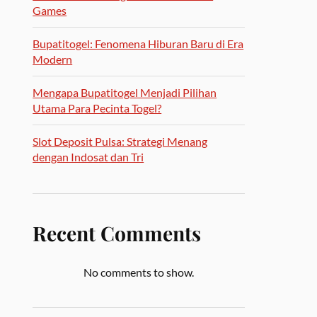
Games
Bupatitogel: Fenomena Hiburan Baru di Era
Modern
Mengapa Bupatitogel Menjadi Pilihan
Utama Para Pecinta Togel?
Slot Deposit Pulsa: Strategi Menang
dengan Indosat dan Tri
Recent Comments
No comments to show.