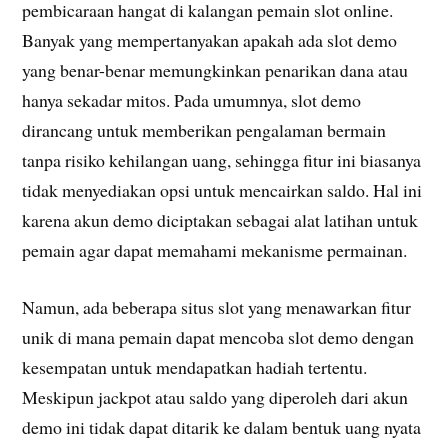
pembicaraan hangat di kalangan pemain slot online.
Banyak yang mempertanyakan apakah ada slot demo
yang benar-benar memungkinkan penarikan dana atau
hanya sekadar mitos. Pada umumnya, slot demo
dirancang untuk memberikan pengalaman bermain
tanpa risiko kehilangan uang, sehingga fitur ini biasanya
tidak menyediakan opsi untuk mencairkan saldo. Hal ini
karena akun demo diciptakan sebagai alat latihan untuk
pemain agar dapat memahami mekanisme permainan.
Namun, ada beberapa situs slot yang menawarkan fitur
unik di mana pemain dapat mencoba slot demo dengan
kesempatan untuk mendapatkan hadiah tertentu.
Meskipun jackpot atau saldo yang diperoleh dari akun
demo ini tidak dapat ditarik ke dalam bentuk uang nyata