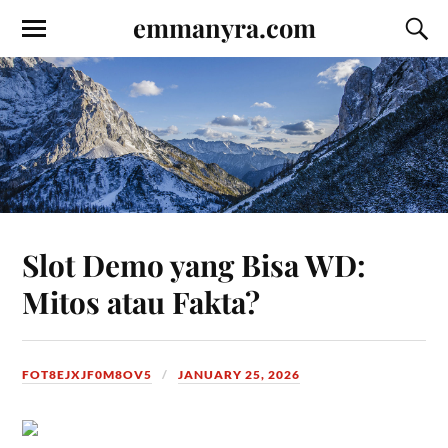
emmanyra.com
Slot Demo yang Bisa WD:
Mitos atau Fakta?
FOT8EJXJF0M8OV5
JANUARY 25, 2026