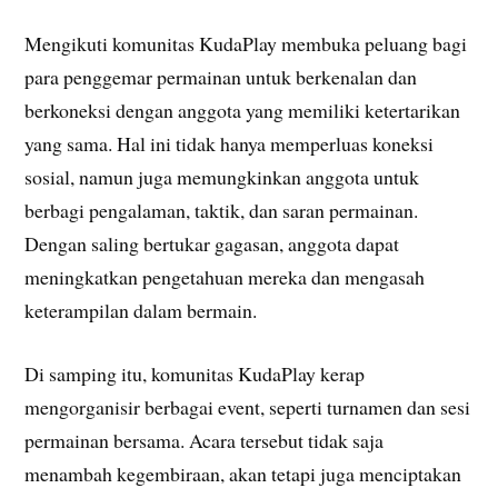
Mengikuti komunitas KudaPlay membuka peluang bagi
para penggemar permainan untuk berkenalan dan
berkoneksi dengan anggota yang memiliki ketertarikan
yang sama. Hal ini tidak hanya memperluas koneksi
sosial, namun juga memungkinkan anggota untuk
berbagi pengalaman, taktik, dan saran permainan.
Dengan saling bertukar gagasan, anggota dapat
meningkatkan pengetahuan mereka dan mengasah
keterampilan dalam bermain.
Di samping itu, komunitas KudaPlay kerap
mengorganisir berbagai event, seperti turnamen dan sesi
permainan bersama. Acara tersebut tidak saja
menambah kegembiraan, akan tetapi juga menciptakan