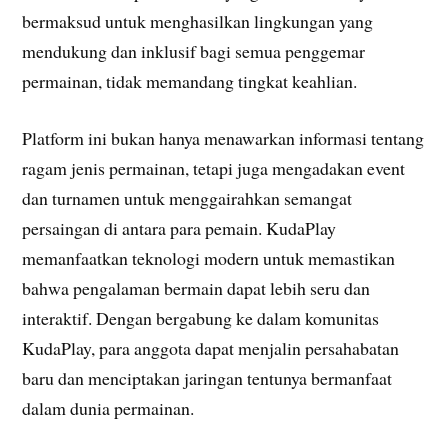
bermaksud untuk menghasilkan lingkungan yang
mendukung dan inklusif bagi semua penggemar
permainan, tidak memandang tingkat keahlian.
Platform ini bukan hanya menawarkan informasi tentang
ragam jenis permainan, tetapi juga mengadakan event
dan turnamen untuk menggairahkan semangat
persaingan di antara para pemain. KudaPlay
memanfaatkan teknologi modern untuk memastikan
bahwa pengalaman bermain dapat lebih seru dan
interaktif. Dengan bergabung ke dalam komunitas
KudaPlay, para anggota dapat menjalin persahabatan
baru dan menciptakan jaringan tentunya bermanfaat
dalam dunia permainan.