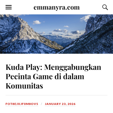
emmanyra.com
Kuda Play: Menggabungkan
Pecinta Game di dalam
Komunitas
FOT8EJXJF0M8OV5
JANUARY 23, 2026