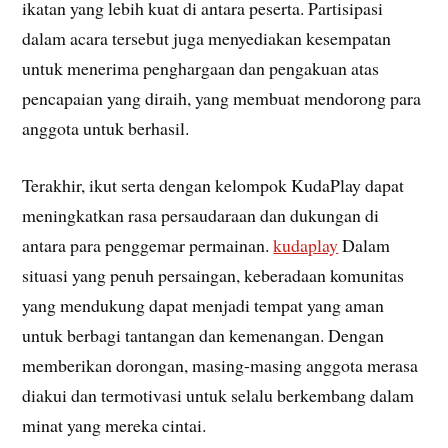
ikatan yang lebih kuat di antara peserta. Partisipasi
dalam acara tersebut juga menyediakan kesempatan
untuk menerima penghargaan dan pengakuan atas
pencapaian yang diraih, yang membuat mendorong para
anggota untuk berhasil.
Terakhir, ikut serta dengan kelompok KudaPlay dapat
meningkatkan rasa persaudaraan dan dukungan di
antara para penggemar permainan.
kudaplay
Dalam
situasi yang penuh persaingan, keberadaan komunitas
yang mendukung dapat menjadi tempat yang aman
untuk berbagi tantangan dan kemenangan. Dengan
memberikan dorongan, masing-masing anggota merasa
diakui dan termotivasi untuk selalu berkembang dalam
minat yang mereka cintai.