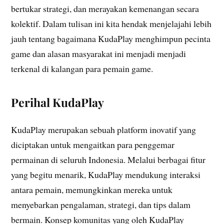
bertukar strategi, dan merayakan kemenangan secara
kolektif. Dalam tulisan ini kita hendak menjelajahi lebih
jauh tentang bagaimana KudaPlay menghimpun pecinta
game dan alasan masyarakat ini menjadi menjadi
terkenal di kalangan para pemain game.
Perihal KudaPlay
KudaPlay merupakan sebuah platform inovatif yang
diciptakan untuk mengaitkan para penggemar
permainan di seluruh Indonesia. Melalui berbagai fitur
yang begitu menarik, KudaPlay mendukung interaksi
antara pemain, memungkinkan mereka untuk
menyebarkan pengalaman, strategi, dan tips dalam
bermain. Konsep komunitas yang oleh KudaPlay