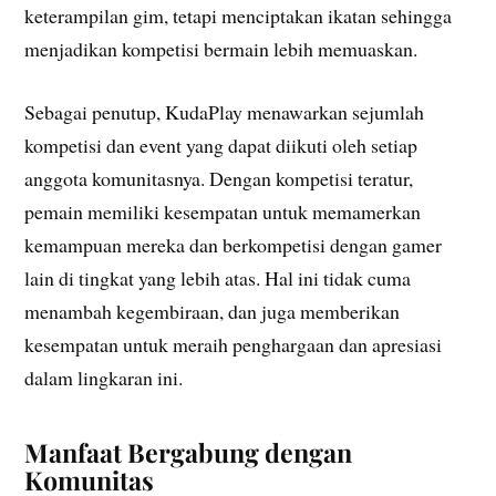
keterampilan gim, tetapi menciptakan ikatan sehingga
menjadikan kompetisi bermain lebih memuaskan.
Sebagai penutup, KudaPlay menawarkan sejumlah
kompetisi dan event yang dapat diikuti oleh setiap
anggota komunitasnya. Dengan kompetisi teratur,
pemain memiliki kesempatan untuk memamerkan
kemampuan mereka dan berkompetisi dengan gamer
lain di tingkat yang lebih atas. Hal ini tidak cuma
menambah kegembiraan, dan juga memberikan
kesempatan untuk meraih penghargaan dan apresiasi
dalam lingkaran ini.
Manfaat Bergabung dengan
Komunitas