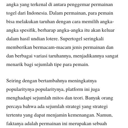
angka yang terkenal di antara penggemar permainan
togel dari Indonesia. Dalam permainan, para pemain
bisa melakukan taruhan dengan cara memilih angka-
angka spesifik, berharap angka-angka itu akan keluar
dalam hasil undian lotere. Supertogel seringkali
memberikan bermacam-macam jenis permainan dan
dan berbagai variasi taruhannya, menjadikannya sangat
menarik bagi sejumlah tipe para pemain.
Seiring dengan bertambahnya meningkatnya
popularitynya popularitynya, platform ini juga
menghadapi sejumlah mitos dan teori. Banyak orang
percaya bahwa ada sejumlah strategi yang strategi
tertentu yang dapat menjamin kemenangan. Namun,
faktanya adalah permainan ini merupakan sebuah