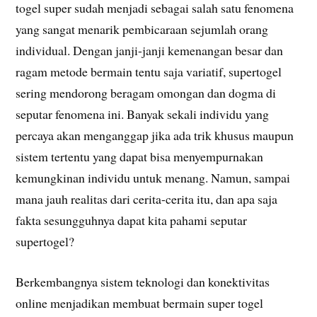
togel super sudah menjadi sebagai salah satu fenomena
yang sangat menarik pembicaraan sejumlah orang
individual. Dengan janji-janji kemenangan besar dan
ragam metode bermain tentu saja variatif, supertogel
sering mendorong beragam omongan dan dogma di
seputar fenomena ini. Banyak sekali individu yang
percaya akan menganggap jika ada trik khusus maupun
sistem tertentu yang dapat bisa menyempurnakan
kemungkinan individu untuk menang. Namun, sampai
mana jauh realitas dari cerita-cerita itu, dan apa saja
fakta sesungguhnya dapat kita pahami seputar
supertogel?
Berkembangnya sistem teknologi dan konektivitas
online menjadikan membuat bermain super togel