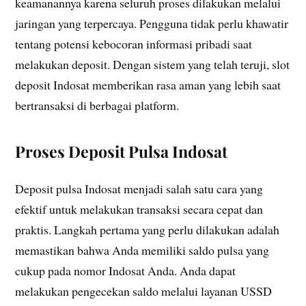
keamanannya karena seluruh proses dilakukan melalui
jaringan yang terpercaya. Pengguna tidak perlu khawatir
tentang potensi kebocoran informasi pribadi saat
melakukan deposit. Dengan sistem yang telah teruji, slot
deposit Indosat memberikan rasa aman yang lebih saat
bertransaksi di berbagai platform.
Proses Deposit Pulsa Indosat
Deposit pulsa Indosat menjadi salah satu cara yang
efektif untuk melakukan transaksi secara cepat dan
praktis. Langkah pertama yang perlu dilakukan adalah
memastikan bahwa Anda memiliki saldo pulsa yang
cukup pada nomor Indosat Anda. Anda dapat
melakukan pengecekan saldo melalui layanan USSD