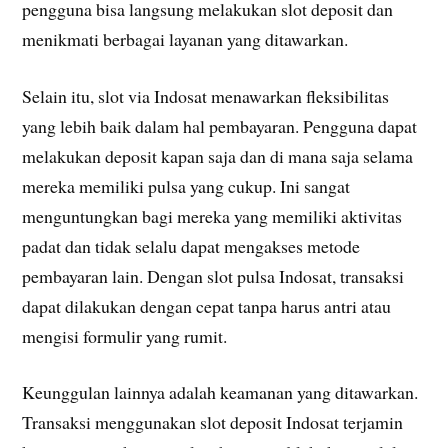
pengguna bisa langsung melakukan slot deposit dan
menikmati berbagai layanan yang ditawarkan.
Selain itu, slot via Indosat menawarkan fleksibilitas
yang lebih baik dalam hal pembayaran. Pengguna dapat
melakukan deposit kapan saja dan di mana saja selama
mereka memiliki pulsa yang cukup. Ini sangat
menguntungkan bagi mereka yang memiliki aktivitas
padat dan tidak selalu dapat mengakses metode
pembayaran lain. Dengan slot pulsa Indosat, transaksi
dapat dilakukan dengan cepat tanpa harus antri atau
mengisi formulir yang rumit.
Keunggulan lainnya adalah keamanan yang ditawarkan.
Transaksi menggunakan slot deposit Indosat terjamin