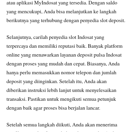
atau aplikasi MyIndosat yang tersedia. Dengan saldo
yang mencukupi, Anda bisa melanjutkan ke langkah
berikutnya yang terhubung dengan penyedia slot deposit.
Selanjutnya, carilah penyedia slot Indosat yang
terpercaya dan memiliki reputasi baik. Banyak platform
online yang menawarkan layanan deposit pulsa Indosat
dengan proses yang mudah dan cepat. Biasanya, Anda
hanya perlu memasukkan nomor telepon dan jumlah
deposit yang diinginkan. Setelah itu, Anda akan
diberikan instruksi lebih lanjut untuk menyelesaikan
transaksi. Pastikan untuk mengikuti semua petunjuk
dengan baik agar proses bisa berjalan lancar.
Setelah semua langkah diikuti, Anda akan menerima