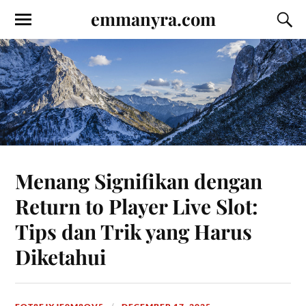
emmanyra.com
Menang Signifikan dengan
Return to Player Live Slot:
Tips dan Trik yang Harus
Diketahui