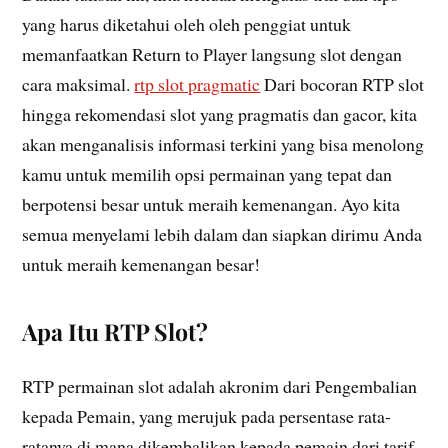
yang harus diketahui oleh oleh penggiat untuk
memanfaatkan Return to Player langsung slot dengan
cara maksimal.
rtp slot pragmatic
Dari bocoran RTP slot
hingga rekomendasi slot yang pragmatis dan gacor, kita
akan menganalisis informasi terkini yang bisa menolong
kamu untuk memilih opsi permainan yang tepat dan
berpotensi besar untuk meraih kemenangan. Ayo kita
semua menyelami lebih dalam dan siapkan dirimu Anda
untuk meraih kemenangan besar!
Apa Itu RTP Slot?
RTP permainan slot adalah akronim dari Pengembalian
kepada Pemain, yang merujuk pada persentase rata-
ratanya di mana dikembalikan kepada pemain dari tarif