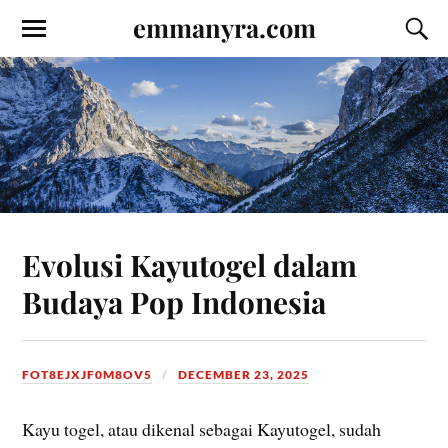
emmanyra.com
Evolusi Kayutogel dalam
Budaya Pop Indonesia
FOT8EJXJF0M8OV5
DECEMBER 23, 2025
Kayu togel, atau dikenal sebagai Kayutogel, sudah