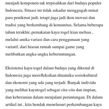
menjadi komponen tak terpisahkan dari budaya populer
Indonesia. Situasi ini tidak sekadar menggugah minat
para penikmat judi, tetapi juga jadi ikon inovasi dan
tradisi yang berkembang di komunitas. Selama beberapa
tahun terakhir, pemakaian kayu togel kian meluas ,
melalui aneka variasi dan cara penggunaan yang
variatif, dari hiasan rumah sampai game yang
melibatkan angka-angka keberuntungan.
Eksistensi kayu togel dalam budaya yang dikenal di
Indonesia juga merefleksikan dinamika sosiokultural
dan ekonomi yang ada yang terjadi. Banyak individu
yang melihat kayutogel sebagai cita-cita dan impian,
dan keberanian dalam menjalani peruntungan. Di dalam
artikel ini , kita hendak menelusuri perkembangan kayu