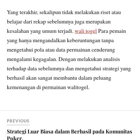
Yang terakhir, sekalipun tidak melakukan riset atau
belajar dari rekap sebelumnya juga merupakan
kesalahan yang umum terjadi.
wali togel
Para pemain
yang hanya mengandalkan keberuntungan tanpa
mengetahui pola atau data permainan cenderung
mengalami kegagalan. Dengan melakukan analisis
terhadap data sebelumnya dan mengetahui strategi yang
berhasil akan sangat membantu dalam peluang
kemenangan di permainan walitogel.
PREVIOUS
Strategi Luar Biasa dalam Berhasil pada Komunitas
Poker.