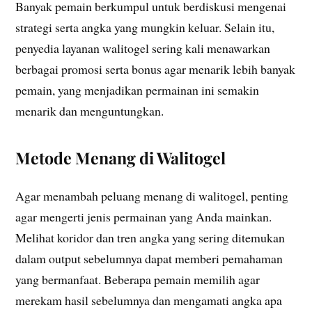
Banyak pemain berkumpul untuk berdiskusi mengenai
strategi serta angka yang mungkin keluar. Selain itu,
penyedia layanan walitogel sering kali menawarkan
berbagai promosi serta bonus agar menarik lebih banyak
pemain, yang menjadikan permainan ini semakin
menarik dan menguntungkan.
Metode Menang di Walitogel
Agar menambah peluang menang di walitogel, penting
agar mengerti jenis permainan yang Anda mainkan.
Melihat koridor dan tren angka yang sering ditemukan
dalam output sebelumnya dapat memberi pemahaman
yang bermanfaat. Beberapa pemain memilih agar
merekam hasil sebelumnya dan mengamati angka apa