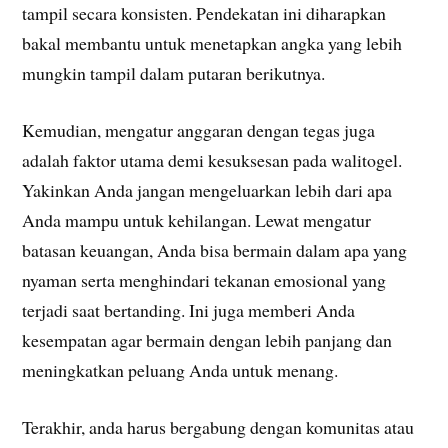
tampil secara konsisten. Pendekatan ini diharapkan
bakal membantu untuk menetapkan angka yang lebih
mungkin tampil dalam putaran berikutnya.
Kemudian, mengatur anggaran dengan tegas juga
adalah faktor utama demi kesuksesan pada walitogel.
Yakinkan Anda jangan mengeluarkan lebih dari apa
Anda mampu untuk kehilangan. Lewat mengatur
batasan keuangan, Anda bisa bermain dalam apa yang
nyaman serta menghindari tekanan emosional yang
terjadi saat bertanding. Ini juga memberi Anda
kesempatan agar bermain dengan lebih panjang dan
meningkatkan peluang Anda untuk menang.
Terakhir, anda harus bergabung dengan komunitas atau