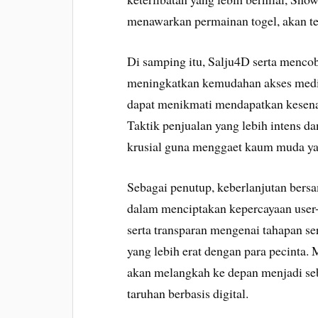
menawarkan permainan togel, akan tet
Di samping itu, Salju4D serta menco
meningkatkan kemudahan akses media.
dapat menikmati mendapatkan kesena
Taktik penjualan yang lebih intens da
krusial guna menggaet kaum muda yan
Sebagai penutup, keberlanjutan bers
dalam menciptakan kepercayaan user-
serta transparan mengenai tahapan s
yang lebih erat dengan para pecinta. 
akan melangkah ke depan menjadi seb
taruhan berbasis digital.