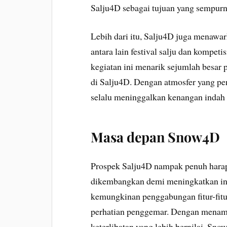
Salju4D sebagai tujuan yang sempurna
Lebih dari itu, Salju4D juga menawar
antara lain festival salju dan kompet
kegiatan ini menarik sejumlah besa
di Salju4D. Dengan atmosfer yang pe
selalu meninggalkan kenangan indah 
Masa depan Snow4D
Prospek Salju4D nampak penuh hara
dikembangkan demi meningkatkan int
kemungkinan penggabungan fitur-fitu
perhatian penggemar. Dengan menam
keterlibatan yang lebih bernilai, S