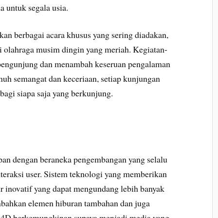
 untuk segala usia.
kan berbagai acara khusus yang sering diadakan,
isi olahraga musim dingin yang meriah. Kegiatan-
r pengunjung dan menambah keseruan pengalaman
nuh semangat dan keceriaan, setiap kunjungan
bagi siapa saja yang berkunjung.
pan dengan beraneka pengembangan yang selalu
eraksi user. Sistem teknologi yang memberikan
r inovatif yang dapat mengundang lebih banyak
bahkan elemen hiburan tambahan dan juga
now4D berkemungkinan supaya menjadi media yang