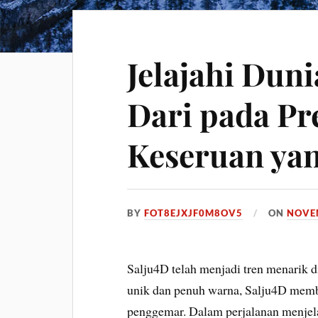
Jelajahi Duni
Dari pada Pr
Keseruan yan
BY
FOT8EJXJF0M8OV5
ON
NOVEM
Salju4D telah menjadi tren menarik d
unik dan penuh warna, Salju4D mem
penggemar. Dalam perjalanan menjelaj