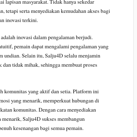
gai lapisan masyarakat. Tidak hanya sekedar
, tetapi serta menyediakan kemudahan akses bagi
 inovasi terkini.
 adalah inovasi dalam pengalaman berjudi.
ntuitif, pemain dapat mengalami pengalaman yang
am undian. Selain itu, Salju4D selalu menjamin
cak dan tidak mihak, sehingga membuat proses
 komunitas yang aktif dan setia. Platform ini
omosi yang menarik, memperkuat hubungan di
ikatan komunitas. Dengan cara menyediakan
an menarik, Salju4D sukses membangun
penuh kesenangan bagi semua pemain.