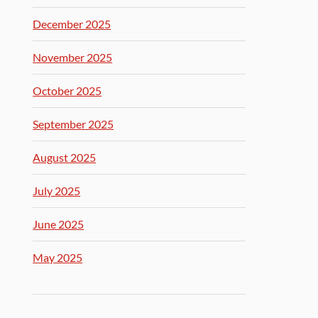
December 2025
November 2025
October 2025
September 2025
August 2025
July 2025
June 2025
May 2025