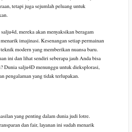
aan, tetapi juga sejumlah peluang untuk
kan.
 salju4d, mereka akan menyaksikan beragam
 menarik imajinasi. Kesenangan setiap permainan
n teknik modern yang memberikan nuansa baru.
n ini dan lihat sendiri seberapa jauh Anda bisa
n? Dunia salju4D menunggu untuk dieksplorasi,
an pengalaman yang tidak terlupakan.
silan yang penting dalam dunia judi lotre.
ransparan dan fair, layanan ini sudah menarik