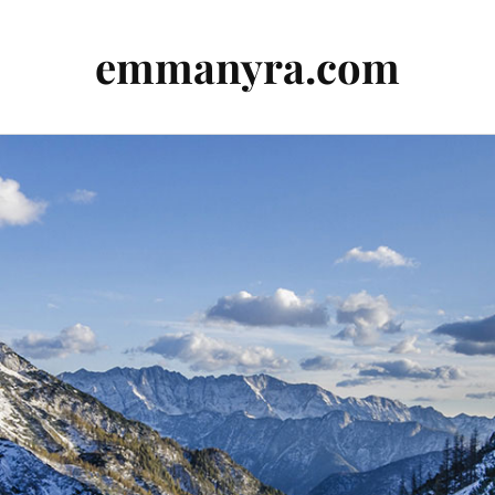
emmanyra.com