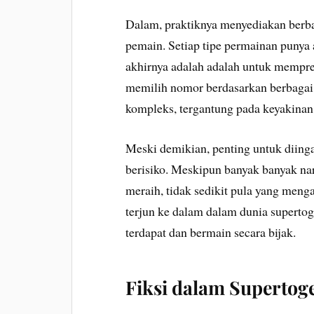
Dalam, praktiknya menyediakan berbag
pemain. Setiap tipe permainan punya
akhirnya adalah adalah untuk mempred
memilih nomor berdasarkan berbagai 
kompleks, tergantung pada keyakina
Meski demikian, penting untuk diinga
berisiko. Meskipun banyak banyak nar
meraih, tidak sedikit pula yang menga
terjun ke dalam dalam dunia supertog
terdapat dan bermain secara bijak.
Fiksi dalam Supertog