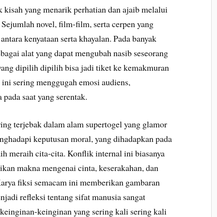
k kisah yang menarik perhatian dan ajaib melalui
ejumlah novel, film-film, serta cerpen yang
ntara kenyataan serta khayalan. Pada banyak
sebagai alat yang dapat mengubah nasib seseorang
ng dipilih dipilih bisa jadi tiket ke kemakmuran
 ini sering menggugah emosi audiens,
 pada saat yang serentak.
ering terjebak dalam alam supertogel yang glamor
enghadapi keputusan moral, yang dihadapkan pada
h meraih cita-cita. Konflik internal ini biasanya
erikan makna mengenai cinta, keserakahan, dan
 Karya fiksi semacam ini memberikan gambaran
jadi refleksi tentang sifat manusia sangat
einginan-keinginan yang sering kali sering kali