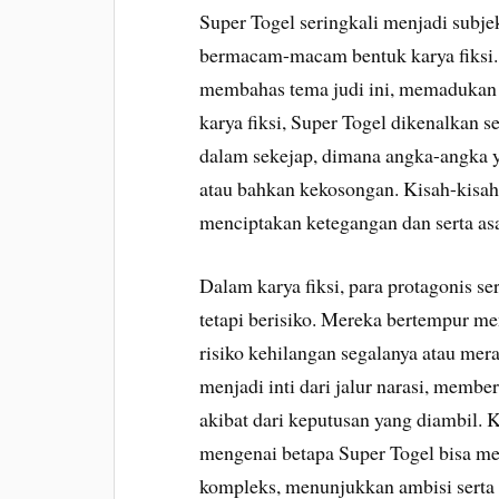
Super Togel seringkali menjadi subje
bermacam-macam bentuk karya fiksi. S
membahas tema judi ini, memadukan a
karya fiksi, Super Togel dikenalkan 
dalam sekejap, dimana angka-angka ya
atau bahkan kekosongan. Kisah-kisah
menciptakan ketegangan dan serta asa
Dalam karya fiksi, para protagonis s
tetapi berisiko. Mereka bertempur m
risiko kehilangan segalanya atau merai
menjadi inti dari jalur narasi, memb
akibat dari keputusan yang diambil.
mengenai betapa Super Togel bisa men
kompleks, menunjukkan ambisi serta k