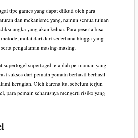
ai tipe games yang dapat diikuti oleh para
 aturan dan mekanisme yang, namun semua tujuan
iksi angka yang akan keluar. Para peserta bisa
metode, mulai dari dari sederhana hingga yang
n serta pengalaman masing-masing.
t supertogel supertogel tetaplah permainan yang
asi sukses dari pemain pemain berhasil berhasil
lami kerugian. Oleh karena itu, sebelum terjun
el, para pemain seharusnya mengerti risiko yang
el