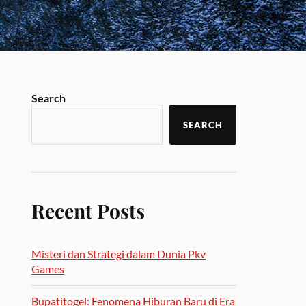
Search
SEARCH
Recent Posts
Misteri dan Strategi dalam Dunia Pkv
Games
Bupatitogel: Fenomena Hiburan Baru di Era