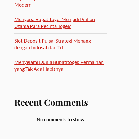
Modern
Mengapa Bupatitogel Menjadi Pilihan
Utama Para Pecinta Togel?
Slot Deposit Pulsa: Strategi Menang
dengan Indosat dan Tri
Menyelami Dunia Bupatitogel: Permainan
yang Tak Ada Habisnya
Recent Comments
No comments to show.