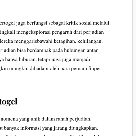
rtogel juga berfungsi sebagai kritik sosial melalui
eringkali mengeksplorasi pengaruh dari perjudian
 Mereka menggarisbawahi ketagihan, kehilangan,
rjudian bisa berdampak pada hubungan antar
nya hanya hiburan, tetapi juga juga menjadi
gkin mungkin dihadapi oleh para pemain Super
togel
fenomena yang unik dalam ranah perjudian.
pat banyak informasi yang jarang diungkapkan.