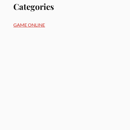
Categories
GAME ONLINE