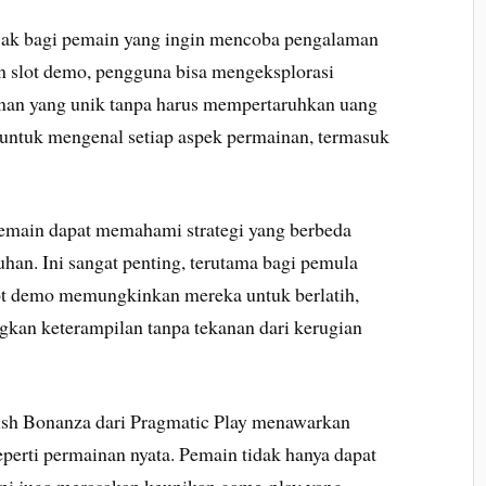
ijak bagi pemain yang ingin mencoba pengalaman
an slot demo, pengguna bisa mengeksplorasi
inan yang unik tanpa harus mempertaruhkan uang
untuk mengenal setiap aspek permainan, termasuk
main dapat memahami strategi yang berbeda
an. Ini sangat penting, terutama bagi pemula
Slot demo memungkinkan mereka untuk berlatih,
an keterampilan tanpa tekanan dari kerugian
 Rush Bonanza dari Pragmatic Play menawarkan
erti permainan nyata. Pemain tidak hanya dapat