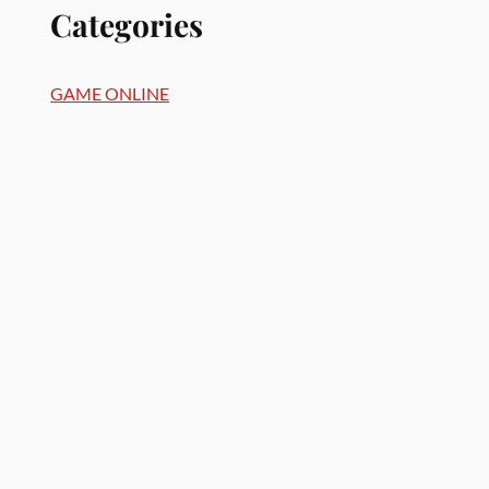
Categories
GAME ONLINE