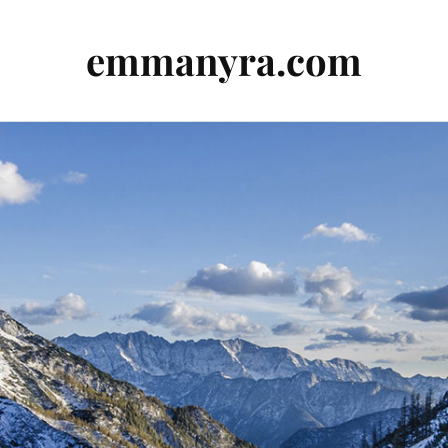
emmanyra.com