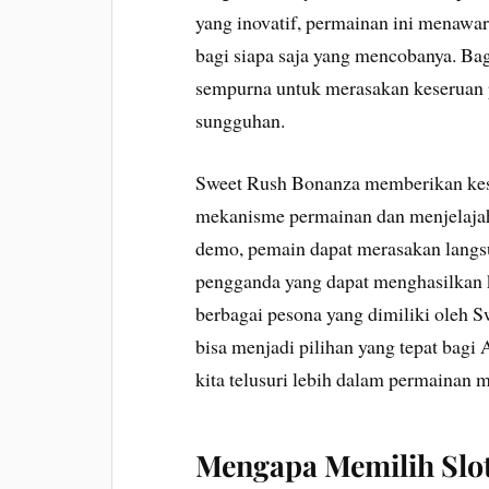
yang inovatif, permainan ini menaw
bagi siapa saja yang mencobanya. Ba
sempurna untuk merasakan keseruan
sungguhan.
Sweet Rush Bonanza memberikan ke
mekanisme permainan dan menjelajahi
demo, pemain dapat merasakan langsung
pengganda yang dapat menghasilkan 
berbagai pesona yang dimiliki oleh S
bisa menjadi pilihan yang tepat bag
kita telusuri lebih dalam permainan 
Mengapa Memilih Slo