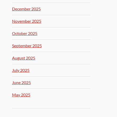
December 2025
November 2025
October 2025
September 2025
August 2025
July 2025
June 2025
May 2025