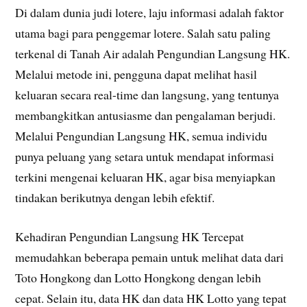
Di dalam dunia judi lotere, laju informasi adalah faktor
utama bagi para penggemar lotere. Salah satu paling
terkenal di Tanah Air adalah Pengundian Langsung HK.
Melalui metode ini, pengguna dapat melihat hasil
keluaran secara real-time dan langsung, yang tentunya
membangkitkan antusiasme dan pengalaman berjudi.
Melalui Pengundian Langsung HK, semua individu
punya peluang yang setara untuk mendapat informasi
terkini mengenai keluaran HK, agar bisa menyiapkan
tindakan berikutnya dengan lebih efektif.
Kehadiran Pengundian Langsung HK Tercepat
memudahkan beberapa pemain untuk melihat data dari
Toto Hongkong dan Lotto Hongkong dengan lebih
cepat. Selain itu, data HK dan data HK Lotto yang tepat