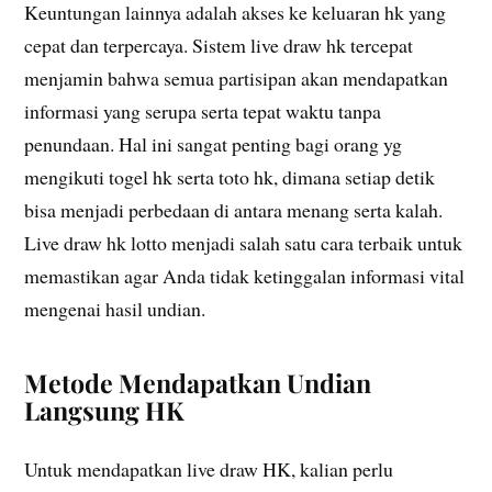
Keuntungan lainnya adalah akses ke keluaran hk yang
cepat dan terpercaya. Sistem live draw hk tercepat
menjamin bahwa semua partisipan akan mendapatkan
informasi yang serupa serta tepat waktu tanpa
penundaan. Hal ini sangat penting bagi orang yg
mengikuti togel hk serta toto hk, dimana setiap detik
bisa menjadi perbedaan di antara menang serta kalah.
Live draw hk lotto menjadi salah satu cara terbaik untuk
memastikan agar Anda tidak ketinggalan informasi vital
mengenai hasil undian.
Metode Mendapatkan Undian
Langsung HK
Untuk mendapatkan live draw HK, kalian perlu