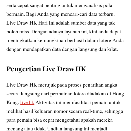
serta cepat sangat penting untuk menganalisis pola
bermain. Bagi Anda yang mencari-cari data terbaru,
Live Draw HK Hari Ini adalah sumber data yang tak
boleh miss. Dengan adanya layanan ini, kini anda dapat
meningkatkan kemungkinan berhasil dalam lotere Anda
dengan mendapatkan data dengan langsung dan kilat.
Pengertian Live Draw HK
Live Draw HK merujuk pada proses penarikan angka
secara langsung dari permainan lotere diadakan di Hong
Kong.
live hk
Aktivitas ini memfasilitasi pemain untuk
melihat hasil keluaran nomor secara real-time, sehingga
para pemain bisa cepat mengetahui apakah mereka
menang atau tidak. Undian langsung ini menjadi