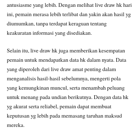
antusiasme yang lebih. Dengan melihat live draw hk hari
ini, pemain merasa lebih terlibat dan yakin akan hasil yg
diumumkan, tanpa terdapat keraguan tentang
keakuratan informasi yang disediakan.
Selain itu, live draw hk juga memberikan kesempatan
pemain untuk mendapatkan data hk dalam nyata. Data
yang diperoleh dari live draw amat penting dalam
menganalisis hasil-hasil sebelumnya, mengerti pola
yang kemungkinan muncul, serta menambah peluang
untuk menang pada undian berikutnya. Dengan data hk
yg akurat serta reliabel, pemain dapat membuat
keputusan yg lebih pada memasang taruhan maksud
mereka.