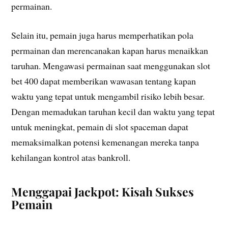
permainan.
Selain itu, pemain juga harus memperhatikan pola
permainan dan merencanakan kapan harus menaikkan
taruhan. Mengawasi permainan saat menggunakan slot
bet 400 dapat memberikan wawasan tentang kapan
waktu yang tepat untuk mengambil risiko lebih besar.
Dengan memadukan taruhan kecil dan waktu yang tepat
untuk meningkat, pemain di slot spaceman dapat
memaksimalkan potensi kemenangan mereka tanpa
kehilangan kontrol atas bankroll.
Menggapai Jackpot: Kisah Sukses
Pemain