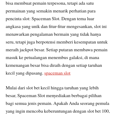
bisa membuat pemain terpesona, tetapi ada satu
permainan yang semakin menarik perhatian para
pencinta slot: Spaceman Slot. Dengan tema luar
angkasa yang unik dan fitur-fitur mengesankan, slot ini
menawarkan pengalaman bermain yang tidak hanya
seru, tetapi juga berpotensi memberi kesempatan untuk
meraih jackpot besar. Setiap putaran membawa pemain
masuk ke petualangan menembus galaksi, di mana
kemenangan besar bisa diraih dengan setiap taruhan
kecil yang dipasang.
spaceman slot
Mulai dari slot bet kecil hingga taruhan yang lebih
besar, Spaceman Slot menyediakan berbagai pilihan
bagi semua jenis pemain. Apakah Anda seorang pemula
yang ingin mencoba keberuntungan dengan slot bet 100,