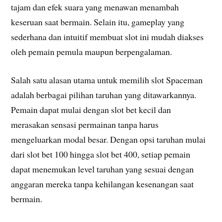
tajam dan efek suara yang menawan menambah
keseruan saat bermain. Selain itu, gameplay yang
sederhana dan intuitif membuat slot ini mudah diakses
oleh pemain pemula maupun berpengalaman.
Salah satu alasan utama untuk memilih slot Spaceman
adalah berbagai pilihan taruhan yang ditawarkannya.
Pemain dapat mulai dengan slot bet kecil dan
merasakan sensasi permainan tanpa harus
mengeluarkan modal besar. Dengan opsi taruhan mulai
dari slot bet 100 hingga slot bet 400, setiap pemain
dapat menemukan level taruhan yang sesuai dengan
anggaran mereka tanpa kehilangan kesenangan saat
bermain.