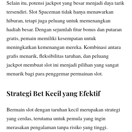
Selain itu, potensi jackpot yang besar menjadi daya tarik
tersendiri. Slot Spaceman tidak hanya menawarkan
hiburan, tetapi juga peluang untuk memenangkan
hadiah besar. Dengan sejumlah fitur bonus dan putaran
gratis, pemain memiliki kesempatan untuk
meningkatkan kemenangan mereka. Kombinasi antara
grafis menarik, fleksibilitas taruhan, dan peluang
jackpot membuat slot ini menjadi pilihan yang sangat
menarik bagi para penggemar permainan slot.
Strategi Bet Kecil yang Efektif
Bermain slot dengan taruhan kecil merupakan strategi
yang cerdas, terutama untuk pemula yang ingin
merasakan pengalaman tanpa risiko yang tinggi.