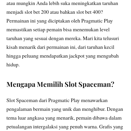
atau mungkin Anda lebih suka meningkatkan taruhan
menjadi slot bet 200 atau bahkan slot bet 400?
Permainan ini yang diciptakan oleh Pragmatic Play
memastikan setiap pemain bisa menemukan level
taruhan yang sesuai dengan mereka. Mari kita telusuri
kisah menarik dari permainan ini, dari taruhan kecil
hingga peluang mendapatkan jackpot yang mengubah
hidup.
Mengapa Memilih Slot Spaceman?
Slot Spaceman dari Pragmatic Play menawarkan
pengalaman bermain yang unik dan menghibur. Dengan
tema luar angkasa yang menarik, pemain dibawa dalam
petualangan intergalaksi yang penuh warna. Grafis yang