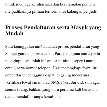
untuk menjaga kerahasiaan dan keselamatan pemain
menjadikannya pilihan terhormat di kalangan penjudi.
Proses Pendaftaran serta Masuk yang
Mudah
Satu keunggulan uni4d adalah proses pendaftaran yang
Sangat gampang serta cepat. Para pengguna cuma perlu
menginput sejumlah informasi minimal seperti nama,
email, serta nomor telepon. Usai melengkapi formulir
pendaftaran, pengguna dapat langsung menerima
verifikasi lewat email atau SMS. Prosedur didesain agar
semua orang, bahkan yang baru pertama kali berusaha,
dapat mendaftar tanpa kesulitan.