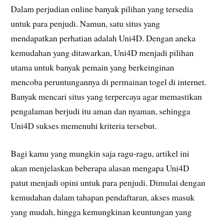
Dalam perjudian online banyak pilihan yang tersedia
untuk para penjudi. Namun, satu situs yang
mendapatkan perhatian adalah Uni4D. Dengan aneka
kemudahan yang ditawarkan, Uni4D menjadi pilihan
utama untuk banyak pemain yang berkeinginan
mencoba peruntungannya di permainan togel di internet.
Banyak mencari situs yang terpercaya agar memastikan
pengalaman berjudi itu aman dan nyaman, sehingga
Uni4D sukses memenuhi kriteria tersebut.
Bagi kamu yang mungkin saja ragu-ragu, artikel ini
akan menjelaskan beberapa alasan mengapa Uni4D
patut menjadi opini untuk para penjudi. Dimulai dengan
kemudahan dalam tahapan pendaftaran, akses masuk
yang mudah, hingga kemungkinan keuntungan yang