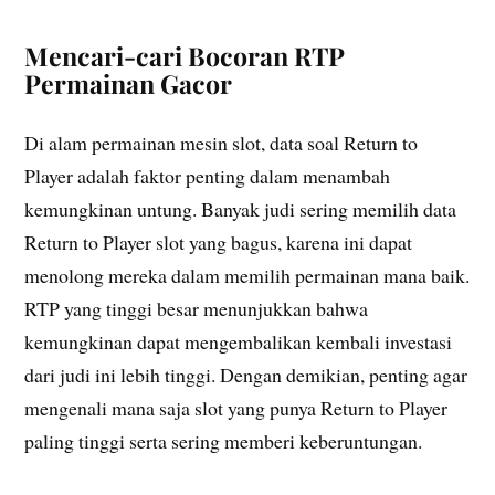
Mencari-cari Bocoran RTP
Permainan Gacor
Di alam permainan mesin slot, data soal Return to
Player adalah faktor penting dalam menambah
kemungkinan untung. Banyak judi sering memilih data
Return to Player slot yang bagus, karena ini dapat
menolong mereka dalam memilih permainan mana baik.
RTP yang tinggi besar menunjukkan bahwa
kemungkinan dapat mengembalikan kembali investasi
dari judi ini lebih tinggi. Dengan demikian, penting agar
mengenali mana saja slot yang punya Return to Player
paling tinggi serta sering memberi keberuntungan.