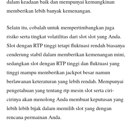
dalam keadaan baik dan mempunyai kemungkinan
memberikan lebih banyak kemenangan.
Selain itu, cobalah untuk mempertimbangkan juga
risiko serta tingkat volatilitas dari slot slot yang Anda.
Slot dengan RTP tinggi tetapi fluktuasi rendah biasanya
cenderung stabil dalam memberikan kemenangan mini,
sedangkan slot dengan RTP tinggi dan fluktuasi yang
tinggi mampu memberikan jackpot besar namun
berlawanan keteraturan yang lebih rendah. Mempunyai
pengetahuan yang tentang rtp mesin slot serta ciri-
cirinya akan menolong Anda membuat keputusan yang
lebih lebih bijak dalam memilih slot yang dengan
rencana permainan Anda.