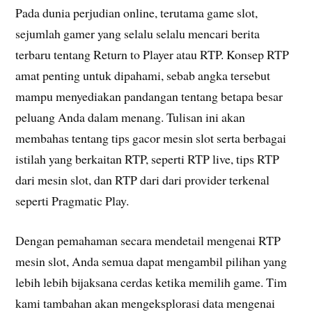
Pada dunia perjudian online, terutama game slot,
sejumlah gamer yang selalu selalu mencari berita
terbaru tentang Return to Player atau RTP. Konsep RTP
amat penting untuk dipahami, sebab angka tersebut
mampu menyediakan pandangan tentang betapa besar
peluang Anda dalam menang. Tulisan ini akan
membahas tentang tips gacor mesin slot serta berbagai
istilah yang berkaitan RTP, seperti RTP live, tips RTP
dari mesin slot, dan RTP dari dari provider terkenal
seperti Pragmatic Play.
Dengan pemahaman secara mendetail mengenai RTP
mesin slot, Anda semua dapat mengambil pilihan yang
lebih lebih bijaksana cerdas ketika memilih game. Tim
kami tambahan akan mengeksplorasi data mengenai