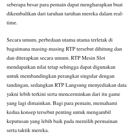
seberapa besar para pemain dapat mengharapkan buat
dikembalikan dari taruhan taruhan mereka dalam real-
time.
Secara umum, perbedaan utama utama terletak di
bagaimana masing-masing RTP tersebut dihitung dan
dan diterapkan secara umum. RTP Mesin Slot
mendapatkan nilai tetap sehingga dapat digunakan
untuk membandingkan perangkat singular dengan
tandingan, sedangkan RTP Langsung menyediakan data
yakni lebih terkini serta mencerminkan dari itu game
yang lagi dimainkan. Bagi para pemain, memahami
kedua konsep tersebut penting untuk mengambil
keputusan yang lebih baik pada memilih permainan
serta taktik mereka.