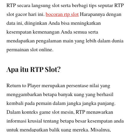
RTP secara langsung slot serta berbagi tips seputar RTP
slot gacor hari ini.
bocoran rtp slot
Harapannya dengan
data ini, diinginkan Anda bisa meningkatkan
kesempatan kemenangan Anda semua serta
mendapatkan pengalaman main yang lebih dalam dunia
permainan slot online.
Apa itu RTP Slot?
Return to Player merupakan persentase nilai yang
menggambarkan betapa banyak uang yang berhasil
kembali pada pemain dalam jangka jangka panjang.
Dalam konteks game slot mesin, RTP menawarkan
informasi krusial tentang betapa besar kesempatan anda
untuk mendapatkan balik uang mereka. Misalnya,