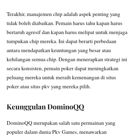
Terakhir, manajemen chip adalah aspek penting yang
tidak boleh diabaikan. Pemain harus tahu kapan harus
bertaruh agresif dan kapan harus melipat untuk menjaga
tumpukan chip mereka. Ini dapat berarti perbedaan
antara mendapatkan keuntungan yang besar atau
kehilangan semua chip. Dengan menerapkan strategi ini
secara konsisten, pemain poker dapat meningkatkan
peluang mereka untuk meraih kemenangan di situs
poker atau situs pkv yang mereka pilih.
Keunggulan DominoQQ
DominoQQ merupakan salah satu permainan yang
populer dalam dunia Pkv Games, menawarkan