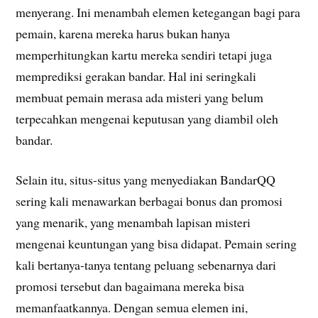
menyerang. Ini menambah elemen ketegangan bagi para
pemain, karena mereka harus bukan hanya
memperhitungkan kartu mereka sendiri tetapi juga
memprediksi gerakan bandar. Hal ini seringkali
membuat pemain merasa ada misteri yang belum
terpecahkan mengenai keputusan yang diambil oleh
bandar.
Selain itu, situs-situs yang menyediakan BandarQQ
sering kali menawarkan berbagai bonus dan promosi
yang menarik, yang menambah lapisan misteri
mengenai keuntungan yang bisa didapat. Pemain sering
kali bertanya-tanya tentang peluang sebenarnya dari
promosi tersebut dan bagaimana mereka bisa
memanfaatkannya. Dengan semua elemen ini,