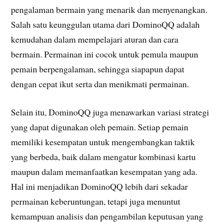
pengalaman bermain yang menarik dan menyenangkan.
Salah satu keunggulan utama dari DominoQQ adalah
kemudahan dalam mempelajari aturan dan cara
bermain. Permainan ini cocok untuk pemula maupun
pemain berpengalaman, sehingga siapapun dapat
dengan cepat ikut serta dan menikmati permainan.
Selain itu, DominoQQ juga menawarkan variasi strategi
yang dapat digunakan oleh pemain. Setiap pemain
memiliki kesempatan untuk mengembangkan taktik
yang berbeda, baik dalam mengatur kombinasi kartu
maupun dalam memanfaatkan kesempatan yang ada.
Hal ini menjadikan DominoQQ lebih dari sekadar
permainan keberuntungan, tetapi juga menuntut
kemampuan analisis dan pengambilan keputusan yang