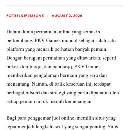
FOT8EJXJF0M8OV5
AUGUST 3, 2026
Dalam dunia permainan online yang semakin
berkembang, PKV Games muncul sebagai salah satu
platform yang menarik perhatian banyak pemain.
Dengan beragam permainan yang ditawarkan, seperti
poker, dominoqq, dan bandarqq, PKV Games
memberikan pengalaman bermain yang seru dan
menantang. Namun, di balik keseruan ini, terdapat
berbagai misteri dan strategi yang perlu dipahami oleh
setiap pemain untuk meraih kemenangan.
Bagi para penggemar judi online, memilih situs yang
tepat menjadi langkah awal yang sangat penting. Situs