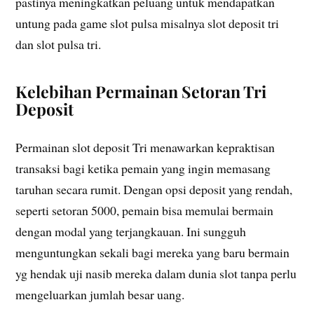
pastinya meningkatkan peluang untuk mendapatkan
untung pada game slot pulsa misalnya slot deposit tri
dan slot pulsa tri.
Kelebihan Permainan Setoran Tri
Deposit
Permainan slot deposit Tri menawarkan kepraktisan
transaksi bagi ketika pemain yang ingin memasang
taruhan secara rumit. Dengan opsi deposit yang rendah,
seperti setoran 5000, pemain bisa memulai bermain
dengan modal yang terjangkauan. Ini sungguh
menguntungkan sekali bagi mereka yang baru bermain
yg hendak uji nasib mereka dalam dunia slot tanpa perlu
mengeluarkan jumlah besar uang.