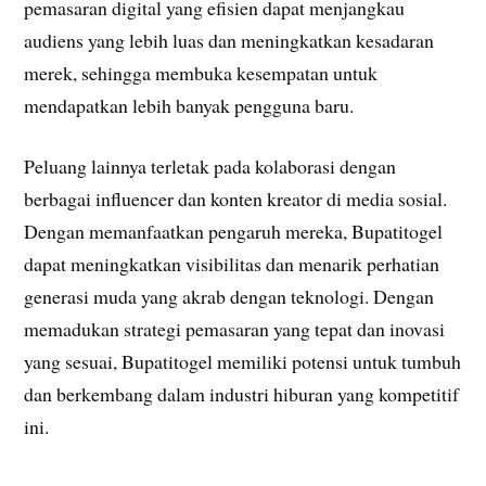
pemasaran digital yang efisien dapat menjangkau
audiens yang lebih luas dan meningkatkan kesadaran
merek, sehingga membuka kesempatan untuk
mendapatkan lebih banyak pengguna baru.
Peluang lainnya terletak pada kolaborasi dengan
berbagai influencer dan konten kreator di media sosial.
Dengan memanfaatkan pengaruh mereka, Bupatitogel
dapat meningkatkan visibilitas dan menarik perhatian
generasi muda yang akrab dengan teknologi. Dengan
memadukan strategi pemasaran yang tepat dan inovasi
yang sesuai, Bupatitogel memiliki potensi untuk tumbuh
dan berkembang dalam industri hiburan yang kompetitif
ini.