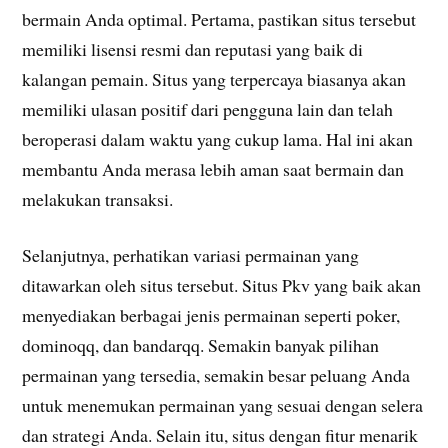
bermain Anda optimal. Pertama, pastikan situs tersebut
memiliki lisensi resmi dan reputasi yang baik di
kalangan pemain. Situs yang terpercaya biasanya akan
memiliki ulasan positif dari pengguna lain dan telah
beroperasi dalam waktu yang cukup lama. Hal ini akan
membantu Anda merasa lebih aman saat bermain dan
melakukan transaksi.
Selanjutnya, perhatikan variasi permainan yang
ditawarkan oleh situs tersebut. Situs Pkv yang baik akan
menyediakan berbagai jenis permainan seperti poker,
dominoqq, dan bandarqq. Semakin banyak pilihan
permainan yang tersedia, semakin besar peluang Anda
untuk menemukan permainan yang sesuai dengan selera
dan strategi Anda. Selain itu, situs dengan fitur menarik