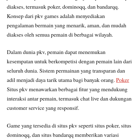
diakses, termasuk poker, dominoqq, dan bandarqq.
Konsep dari pkv games adalah menyediakan
pengalaman bermain yang menarik, aman, dan mudah
diakses oleh semua pemain di berbagai wilayah.
Dalam dunia pkv, pemain dapat menemukan
kesempatan untuk berkompetisi dengan pemain lain dari
seluruh dunia. Sistem permainan yang transparan dan
adil menjadi daya tarik utama bagi banyak orang.
Poker
Situs pkv menawarkan berbagai fitur yang mendukung
interaksi antar pemain, termasuk chat live dan dukungan
customer service yang responsif.
Game yang tersedia di situs pkv seperti situs poker, situs
dominoqq, dan situs bandarqq memberikan variasi