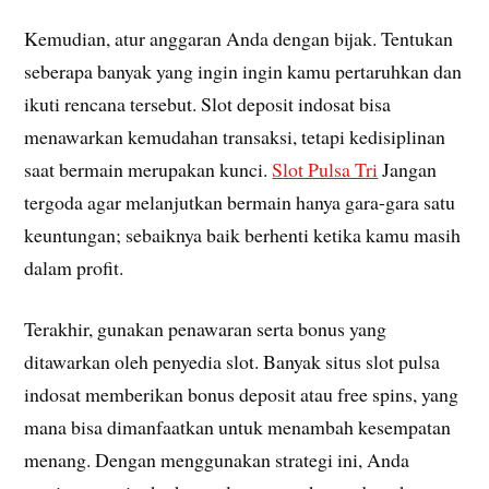
Kemudian, atur anggaran Anda dengan bijak. Tentukan
seberapa banyak yang ingin ingin kamu pertaruhkan dan
ikuti rencana tersebut. Slot deposit indosat bisa
menawarkan kemudahan transaksi, tetapi kedisiplinan
saat bermain merupakan kunci.
Slot Pulsa Tri
Jangan
tergoda agar melanjutkan bermain hanya gara-gara satu
keuntungan; sebaiknya baik berhenti ketika kamu masih
dalam profit.
Terakhir, gunakan penawaran serta bonus yang
ditawarkan oleh penyedia slot. Banyak situs slot pulsa
indosat memberikan bonus deposit atau free spins, yang
mana bisa dimanfaatkan untuk menambah kesempatan
menang. Dengan menggunakan strategi ini, Anda